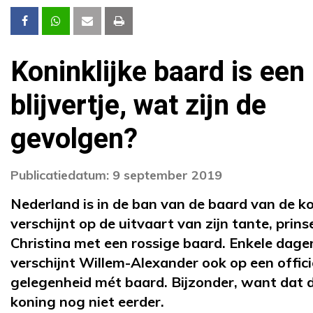
Koninklijke baard is een
blijvertje, wat zijn de
gevolgen?
Publicatiedatum: 9 september 2019
Nederland is in de ban van de baard van de ko
verschijnt op de uitvaart van zijn tante, prins
Christina met een rossige baard. Enkele dagen
verschijnt Willem-Alexander ook op een offici
gelegenheid mét baard. Bijzonder, want dat 
koning nog niet eerder.