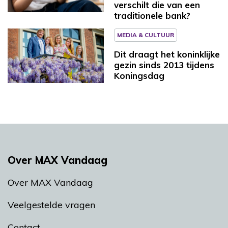
verschilt die van een
traditionele bank?
MEDIA & CULTUUR
Dit draagt het koninklijke
gezin sinds 2013 tijdens
Koningsdag
Over MAX Vandaag
Over MAX Vandaag
Veelgestelde vragen
Contact