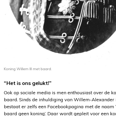
Koning Willem III met baard.
“Het is ons gelukt!”
Ook op sociale media is men enthousiast over de ko
baard. Sinds de inhuldiging van Willem-Alexander 
bestaat er zelfs een Facebookpagina met de naam 
baard geen koning’. Daar wordt gepleit voor een k