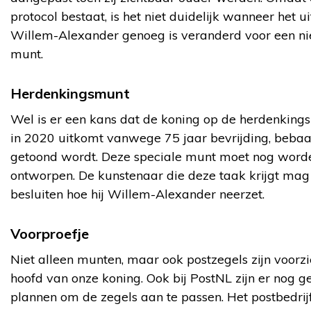
protocol bestaat, is het niet duidelijk wanneer het ui
Willem-Alexander genoeg is veranderd voor een n
munt.
Herdenkingsmunt
Wel is er een kans dat de koning op de herdenking
in 2020 uitkomt vanwege 75 jaar bevrijding, beba
getoond wordt. Deze speciale munt moet nog word
ontworpen. De kunstenaar die deze taak krijgt mag 
besluiten hoe hij Willem-Alexander neerzet.
Voorproefje
Niet alleen munten, maar ook postzegels zijn voorz
hoofd van onze koning. Ook bij PostNL zijn er nog g
plannen om de zegels aan te passen. Het postbedrijf