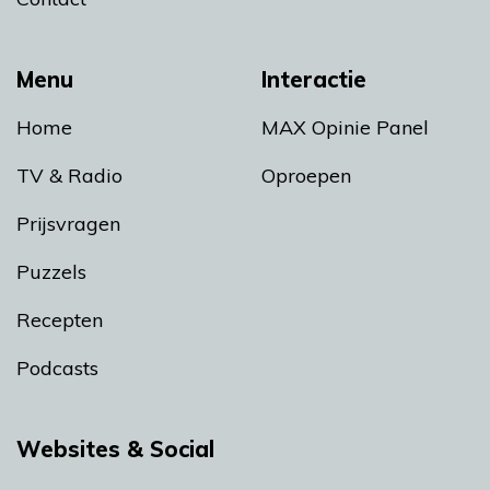
Menu
Interactie
Home
MAX Opinie Panel
TV & Radio
Oproepen
Prijsvragen
Puzzels
Recepten
Podcasts
Websites & Social