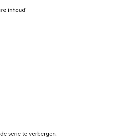
re inhoud’
de serie te verbergen.