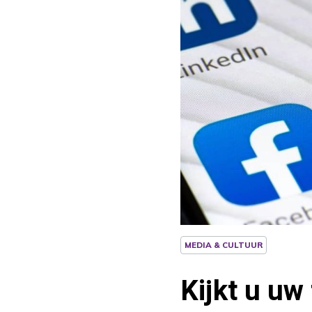
MEDIA & CULTUUR
Kijkt u uw 