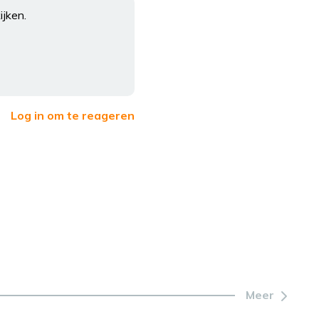
ijken.
Log in om te reageren
Meer