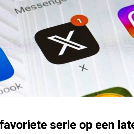
favoriete serie op een lat