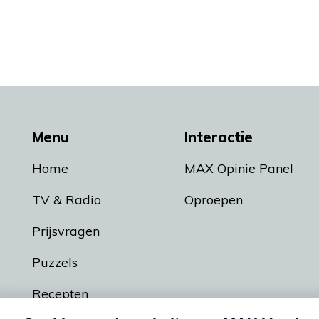
Menu
Interactie
Home
MAX Opinie Panel
TV & Radio
Oproepen
Prijsvragen
Puzzels
Recepten