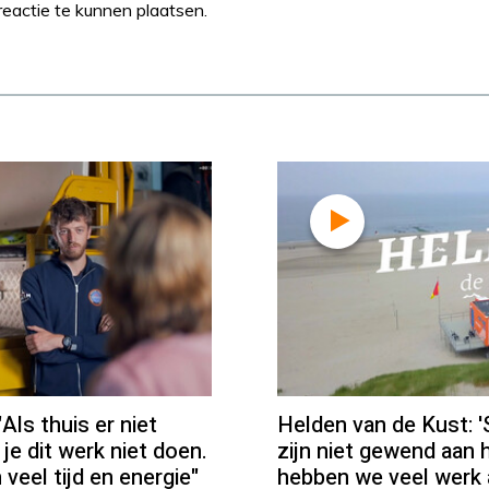
eactie te kunnen plaatsen.
Als thuis er niet
Helden van de Kust:
 je dit werk niet doen.
zijn niet gewend aan h
veel tijd en energie"
hebben we veel werk 