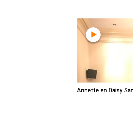
Annette en Daisy Sa