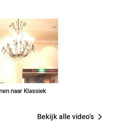
men naar Klassiek
Bekijk alle video's