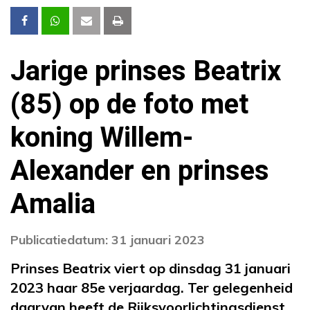
Jarige prinses Beatrix
(85) op de foto met
koning Willem-
Alexander en prinses
Amalia
Publicatiedatum: 31 januari 2023
Prinses Beatrix viert op dinsdag 31 januari
2023 haar 85e verjaardag. Ter gelegenheid
daarvan heeft de Rijksvoorlichtingsdienst