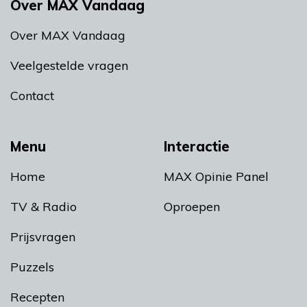
Over MAX Vandaag
Over MAX Vandaag
Veelgestelde vragen
Contact
Menu
Interactie
Home
MAX Opinie Panel
TV & Radio
Oproepen
Prijsvragen
Puzzels
Recepten