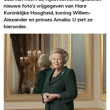
nieuwe foto’s vrijgegeven van Hare
Koninklijke Hoogheid, koning Willem-
Alexander en prinses Amalia. U ziet ze
hieronder.