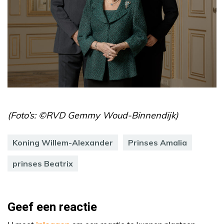
(Foto’s: ©RVD Gemmy Woud-Binnendijk)
Koning Willem-Alexander
Prinses Amalia
prinses Beatrix
Geef een reactie