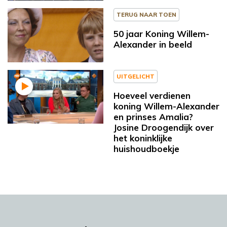
TERUG NAAR TOEN
50 jaar Koning Willem-
Alexander in beeld
UITGELICHT
Hoeveel verdienen
koning Willem-Alexander
en prinses Amalia?
Josine Droogendijk over
het koninklijke
huishoudboekje