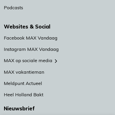
Podcasts
Websites & Social
Facebook MAX Vandaag
Instagram MAX Vandaag
MAX op sociale media
MAX vakantieman
Meldpunt Actueel
Heel Holland Bakt
Nieuwsbrief