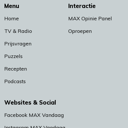
Menu
Interactie
Home
MAX Opinie Panel
TV & Radio
Oproepen
Prijsvragen
Puzzels
Recepten
Podcasts
Websites & Social
Facebook MAX Vandaag
Instagram MAX Vandaag