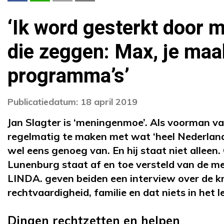
‘Ik word gesterkt door 
die zeggen: Max, je maa
programma’s’
Publicatiedatum: 18 april 2019
Jan Slagter is ‘meningenmoe’. Als voorman v
regelmatig te maken met wat ‘heel Nederland’
wel eens genoeg van. En hij staat niet alleen.
Lunenburg staat af en toe versteld van de m
LINDA. geven beiden een interview over de kr
rechtvaardigheid, familie en dat niets in het 
Dingen rechtzetten en helpen