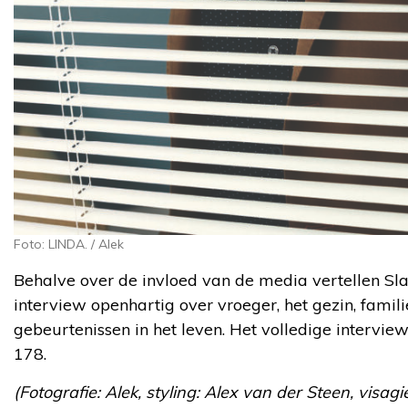
Foto: LINDA. / Alek
Behalve over de invloed van de media vertellen Sl
interview openhartig over vroeger, het gezin, famil
gebeurtenissen in het leven. Het volledige intervie
178.
(Fotografie: Alek, styling: Alex van der Steen, visagi