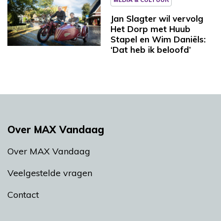
Jan Slagter wil vervolg
Het Dorp met Huub
Stapel en Wim Daniëls:
‘Dat heb ik beloofd’
Over MAX Vandaag
Over MAX Vandaag
Veelgestelde vragen
Contact