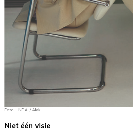
Foto: LINDA. / Alek
Niet één visie