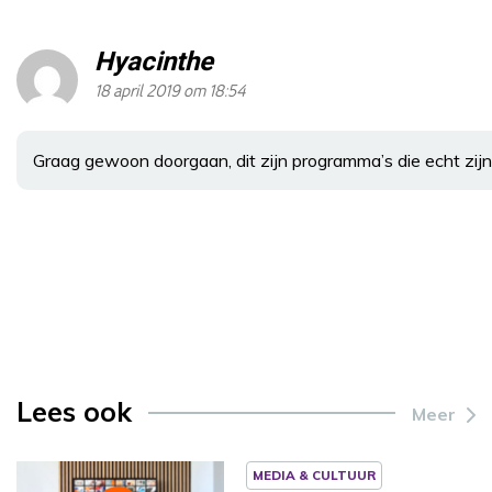
Hyacinthe
18 april 2019 om 18:54
Graag gewoon doorgaan, dit zijn programma’s die echt zijn
Lees ook
Meer
MEDIA & CULTUUR