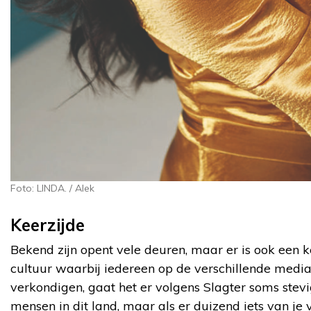
Foto: LINDA. / Alek
Keerzijde
Bekend zijn opent vele deuren, maar er is ook een k
cultuur waarbij iedereen op de verschillende medi
verkondigen, gaat het er volgens Slagter soms stev
mensen in dit land, maar als er duizend iets van je 