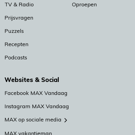
TV & Radio
Oproepen
Prijsvragen
Puzzels
Recepten
Podcasts
Websites & Social
Facebook MAX Vandaag
Instagram MAX Vandaag
MAX op sociale media
MAX vakantieman