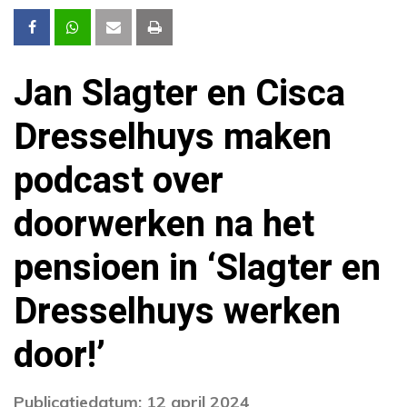
Jan Slagter en Cisca
Dresselhuys maken
podcast over
doorwerken na het
pensioen in ‘Slagter en
Dresselhuys werken
door!’
Publicatiedatum: 12 april 2024