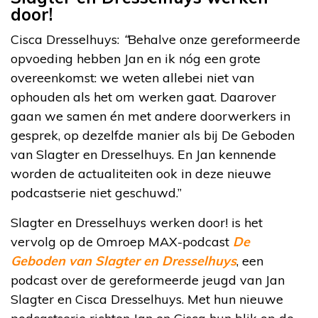
door!
Cisca Dresselhuys:
“
Behalve onze gereformeerde
opvoeding hebben Jan en ik nóg een grote
overeenkomst: we weten allebei niet van
ophouden als het om werken gaat. Daarover
gaan we samen én met andere doorwerkers in
gesprek, op dezelfde manier als bij De Geboden
van Slagter en Dresselhuys. En Jan kennende
worden de actualiteiten ook in deze nieuwe
podcastserie niet geschuwd.”
Slagter en Dresselhuys werken door! is het
vervolg op de Omroep MAX-podcast
De
Geboden van Slagter en Dresselhuys
, een
podcast over de gereformeerde jeugd van Jan
Slagter en Cisca Dresselhuys. Met hun nieuwe