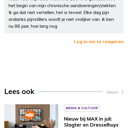
het begin van mijn chronische aandoeningen/ziekten.
Ik ga dat niet vertellen, het is teveel. Elke dag pijn
ondanks pijnstillers wordt je niet vrolijker van. Ik ben
nu 86 jaar, hoe lang nog.
Log in om te reageren
Lees ook
Meer
MEDIA & CULTUUR
Nieuw bij MAX in juli:
Slagter en Dresselhuys