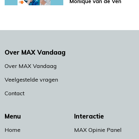
Monique van de Ven
Over MAX Vandaag
Over MAX Vandaag
Veelgestelde vragen
Contact
Menu
Interactie
Home
MAX Opinie Panel