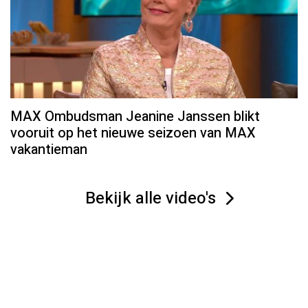
MAX Ombudsman Jeanine Janssen blikt
vooruit op het nieuwe seizoen van MAX
vakantieman
Bekijk alle video's