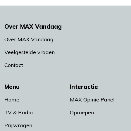
Over MAX Vandaag
Over MAX Vandaag
Veelgestelde vragen
Contact
Menu
Interactie
Home
MAX Opinie Panel
TV & Radio
Oproepen
Prijsvragen