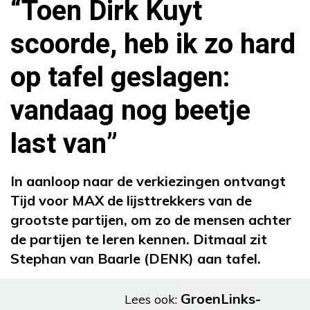
“Toen Dirk Kuyt
scoorde, heb ik zo hard
op tafel geslagen:
vandaag nog beetje
last van”
In aanloop naar de verkiezingen ontvangt
Tijd voor MAX de lijsttrekkers van de
grootste partijen, om zo de mensen achter
de partijen te leren kennen. Ditmaal zit
Stephan van Baarle (DENK) aan tafel.
GroenLinks-
Lees ook: