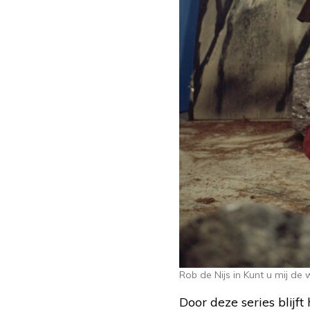
Rob de Nijs in Kunt u mij de
Door deze series blijft