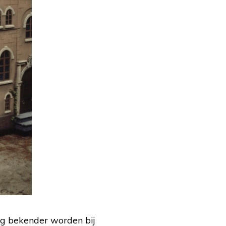
raag bekender worden bij