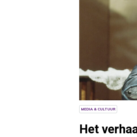
MEDIA & CULTUUR
Het verhaa