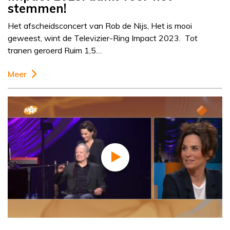
stemmen!
Het afscheidsconcert van Rob de Nijs, Het is mooi
geweest, wint de Televizier-Ring Impact 2023. Tot
tranen geroerd Ruim 1,5…
Meer