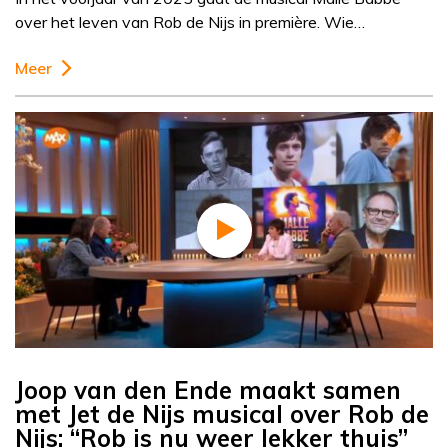
over het leven van Rob de Nijs in première. Wie…
Meer
Joop van den Ende maakt samen
met Jet de Nijs musical over Rob de
Nijs: “Rob is nu weer lekker thuis”