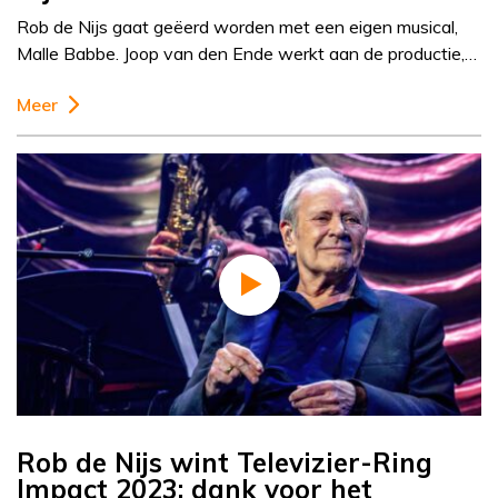
Rob de Nijs gaat geëerd worden met een eigen musical,
Malle Babbe. Joop van den Ende werkt aan de productie,…
Meer
Rob de Nijs wint Televizier-Ring
Impact 2023: dank voor het