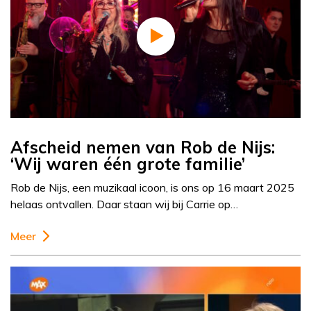
Afscheid nemen van Rob de Nijs:
‘Wij waren één grote familie’
Rob de Nijs, een muzikaal icoon, is ons op 16 maart 2025
helaas ontvallen. Daar staan wij bij Carrie op…
Meer