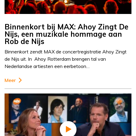
Binnenkort bij MAX: Ahoy Zingt De
Nijs, een muzikale hommage aan
Rob de Nijs
Binnenkort zendt MAX de concertregistratie Ahoy Zingt
de Nijs uit. In Ahoy Rotterdam brengen tal van
Nederlandse artiesten een eerbetoon…
Meer