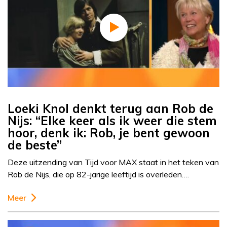
Loeki Knol denkt terug aan Rob de
Nijs: “Elke keer als ik weer die stem
hoor, denk ik: Rob, je bent gewoon
de beste”
Deze uitzending van Tijd voor MAX staat in het teken van
Rob de Nijs, die op 82-jarige leeftijd is overleden….
Meer