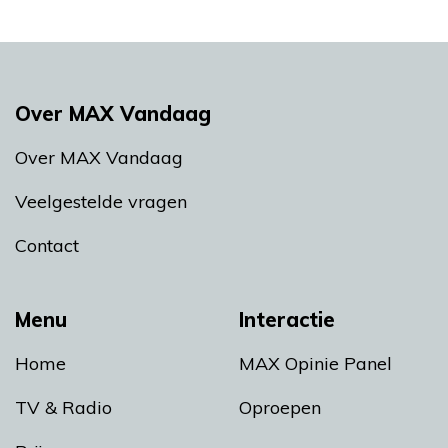
Over MAX Vandaag
Over MAX Vandaag
Veelgestelde vragen
Contact
Menu
Interactie
Home
MAX Opinie Panel
TV & Radio
Oproepen