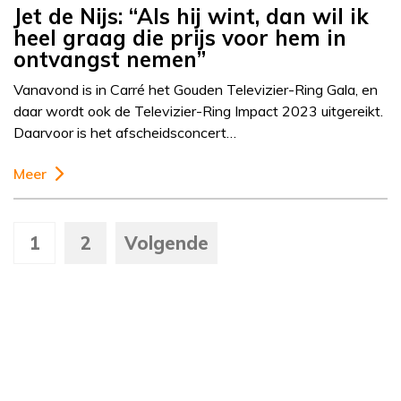
Jet de Nijs: “Als hij wint, dan wil ik
heel graag die prijs voor hem in
ontvangst nemen”
Vanavond is in Carré het Gouden Televizier-Ring Gala, en
daar wordt ook de Televizier-Ring Impact 2023 uitgereikt.
Daarvoor is het afscheidsconcert…
Meer
1
2
Volgende