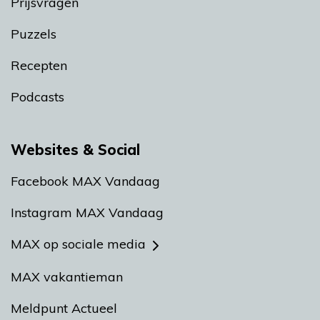
Prijsvragen
Puzzels
Recepten
Podcasts
Websites & Social
Facebook MAX Vandaag
Instagram MAX Vandaag
MAX op sociale media
MAX vakantieman
Meldpunt Actueel