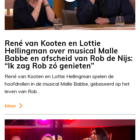
René van Kooten en Lottie
Hellingman over musical Malle
Babbe en afscheid van Rob de Nijs:
“Ik zag Rob zó genieten”
René van Kooten en Lottie Hellingman spelen de
hoofdrollen in de musical Malle Babbe, gebaseerd op het
leven van Rob…
Meer