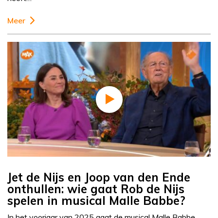
Meer
Jet de Nijs en Joop van den Ende
onthullen: wie gaat Rob de Nijs
spelen in musical Malle Babbe?
In het voorjaar van 2025 gaat de musical Malle Babbe