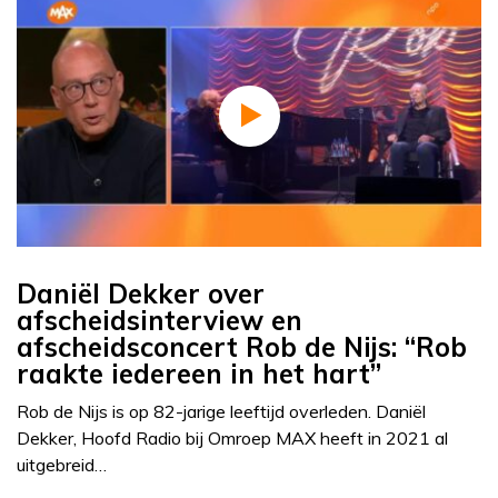
Daniël Dekker over
afscheidsinterview en
afscheidsconcert Rob de Nijs: “Rob
raakte iedereen in het hart”
Rob de Nijs is op 82-jarige leeftijd overleden. Daniël
Dekker, Hoofd Radio bij Omroep MAX heeft in 2021 al
uitgebreid…