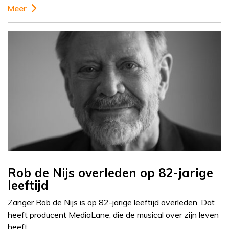
Meer
Rob de Nijs overleden op 82-jarige
leeftijd
Zanger Rob de Nijs is op 82-jarige leeftijd overleden. Dat
heeft producent MediaLane, die de musical over zijn leven
heeft…