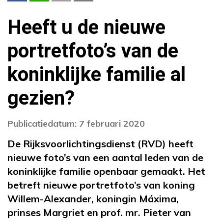
Heeft u de nieuwe
portretfoto’s van de
koninklijke familie al
gezien?
Publicatiedatum: 7 februari 2020
De Rijksvoorlichtingsdienst (RVD) heeft
nieuwe foto’s van een aantal leden van de
koninklijke familie openbaar gemaakt. Het
betreft nieuwe portretfoto’s van koning
Willem-Alexander, koningin Máxima,
prinses Margriet en prof. mr. Pieter van