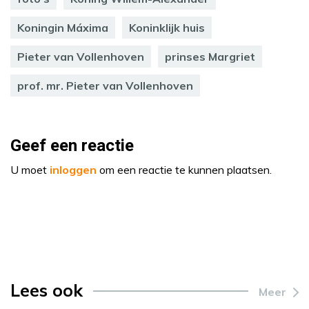
Koningin Máxima
Koninklijk huis
Pieter van Vollenhoven
prinses Margriet
prof. mr. Pieter van Vollenhoven
Geef een reactie
U moet
inloggen
om een reactie te kunnen plaatsen.
Lees ook
Meer