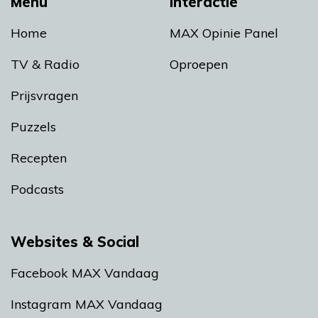
Menu
Interactie
Home
MAX Opinie Panel
TV & Radio
Oproepen
Prijsvragen
Puzzels
Recepten
Podcasts
Websites & Social
Facebook MAX Vandaag
Instagram MAX Vandaag