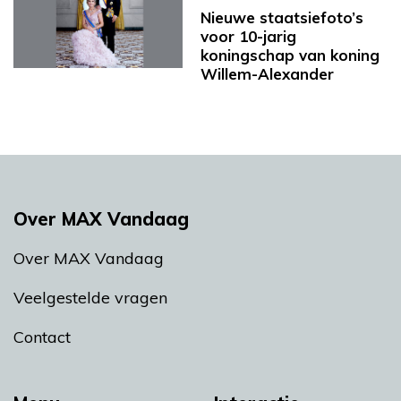
Nieuwe staatsiefoto’s
voor 10-jarig
koningschap van koning
Willem-Alexander
Over MAX Vandaag
Over MAX Vandaag
Veelgestelde vragen
Contact