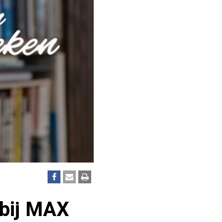
 bij MAX