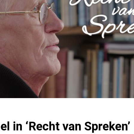
l in ‘Recht van Spreken’