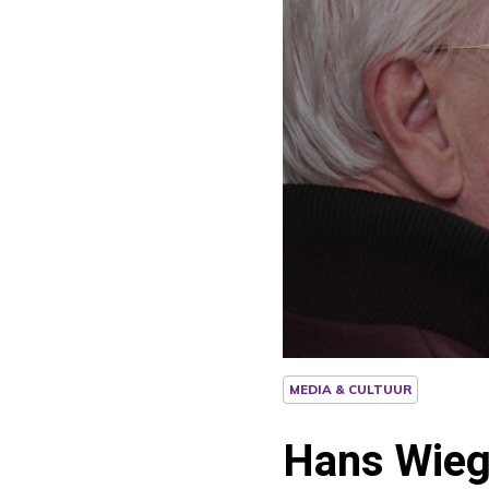
MEDIA & CULTUUR
Hans Wiege