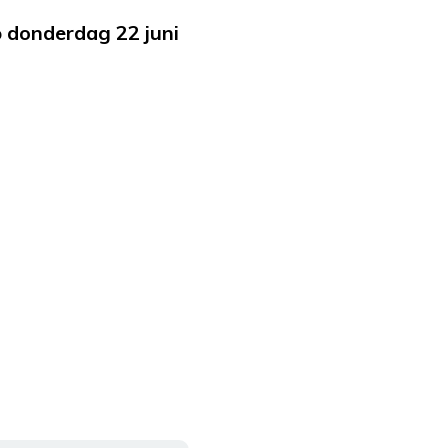
p donderdag 22 juni