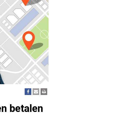
en betalen