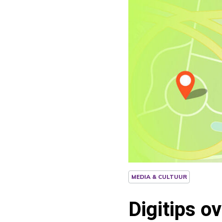
MEDIA & CULTUUR
Digitips ov