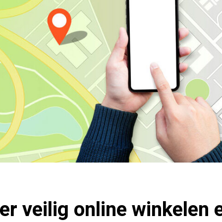
er veilig online winkelen 