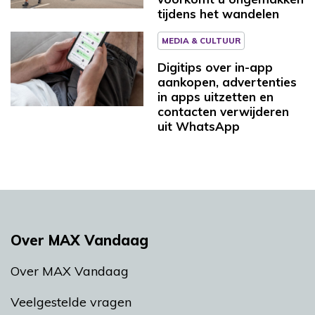
tijdens het wandelen
MEDIA & CULTUUR
Digitips over in-app
aankopen, advertenties
in apps uitzetten en
contacten verwijderen
uit WhatsApp
Over MAX Vandaag
Over MAX Vandaag
Veelgestelde vragen