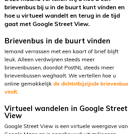
brievenbus bij u in de buurt kunt vinden en
hoe u virtueel wandelt en terug in de tijd
gaat met Google Street View.
Brievenbus in de buurt vinden
Iemand verrassen met een kaart of brief blijft
leuk. Alleen verdwijnen steeds meer
brievenbussen, doordat PostNL steeds meer
brievenbussen weghaalt. We vertellen hoe u
online gemakkelijk
de dichtstbijzijnde brievenbus
vindt
.
Virtueel wandelen in Google Street
View
Google Street View is een virtuele weergave van