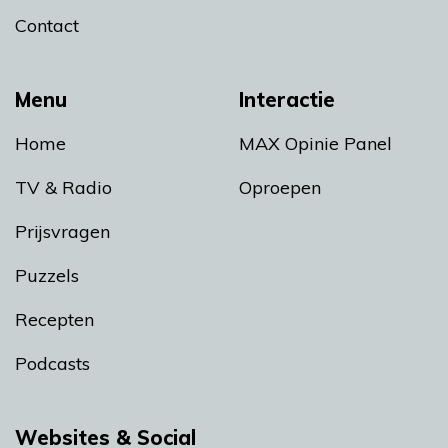
Contact
Menu
Interactie
Home
MAX Opinie Panel
TV & Radio
Oproepen
Prijsvragen
Puzzels
Recepten
Podcasts
Websites & Social