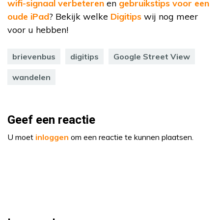
wifi-signaal verbeteren
en
gebruikstips voor een
oude iPad
? Bekijk welke
Digitips
wij nog meer
voor u hebben!
brievenbus
digitips
Google Street View
wandelen
Geef een reactie
U moet
inloggen
om een reactie te kunnen plaatsen.