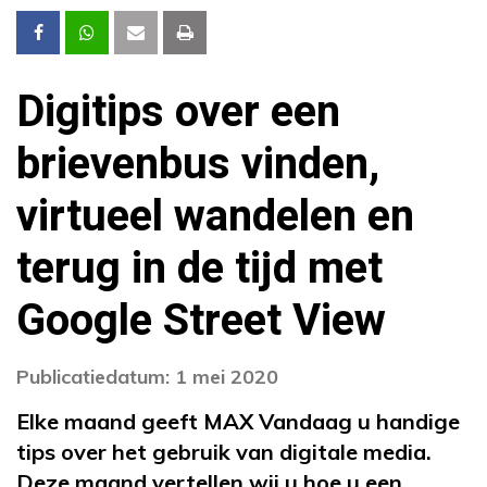
Digitips over een
brievenbus vinden,
virtueel wandelen en
terug in de tijd met
Google Street View
Publicatiedatum: 1 mei 2020
Elke maand geeft MAX Vandaag u handige
tips over het gebruik van digitale media.
Deze maand vertellen wij u hoe u een