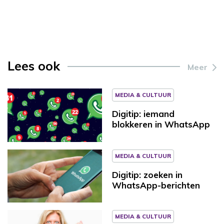
Lees ook
Meer
MEDIA & CULTUUR
Digitip: iemand
blokkeren in WhatsApp
MEDIA & CULTUUR
Digitip: zoeken in
WhatsApp-berichten
MEDIA & CULTUUR