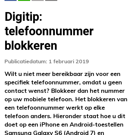
Digitip:
telefoonnummer
blokkeren
Publicatiedatum: 1 februari 2019
Wilt u niet meer bereikbaar zijn voor een
specifiek telefoonnummer, omdat u geen
contact wenst? Blokkeer dan het nummer
op uw mobiele telefoon. Het blokkeren van
een telefoonnummer werkt op elke
telefoon anders. Hieronder staat hoe u dit
doet op een iPhone en Android-toestellen
Samsung Galaxy S6 (Android 7) en