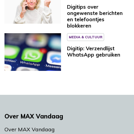
Digitips over
ongewenste berichten
en telefoontjes
blokkeren
MEDIA & CULTUUR
Digitip: Verzendlijst
WhatsApp gebruiken
Over MAX Vandaag
Over MAX Vandaag