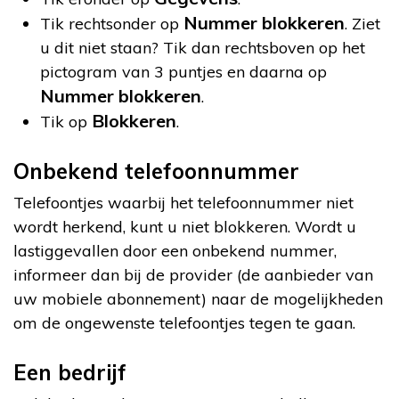
Nummer blokkeren
Tik rechtsonder op
. Ziet
u dit niet staan? Tik dan rechtsboven op het
pictogram van 3 puntjes en daarna op
Nummer blokkeren
.
Blokkeren
Tik op
.
Onbekend telefoonnummer
Telefoontjes waarbij het telefoonnummer niet
wordt herkend, kunt u niet blokkeren. Wordt u
lastiggevallen door een onbekend nummer,
informeer dan bij de provider (de aanbieder van
uw mobiele abonnement) naar de mogelijkheden
om de ongewenste telefoontjes tegen te gaan.
Een bedrijf