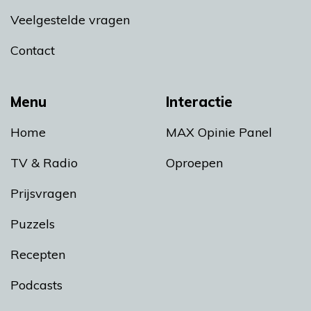
Veelgestelde vragen
Contact
Menu
Interactie
Home
MAX Opinie Panel
TV & Radio
Oproepen
Prijsvragen
Puzzels
Recepten
Podcasts