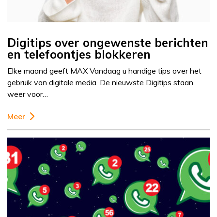
Digitips over ongewenste berichten
en telefoontjes blokkeren
Elke maand geeft MAX Vandaag u handige tips over het
gebruik van digitale media. De nieuwste Digitips staan
weer voor…
Meer