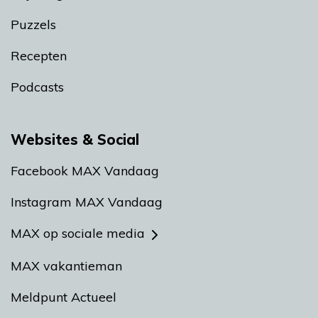
Puzzels
Recepten
Podcasts
Websites & Social
Facebook MAX Vandaag
Instagram MAX Vandaag
MAX op sociale media
MAX vakantieman
Meldpunt Actueel