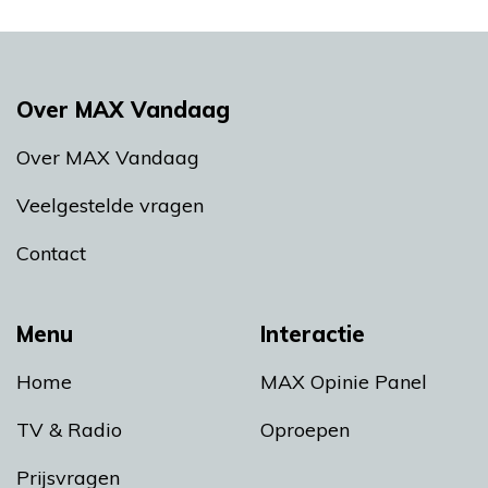
Over MAX Vandaag
Over MAX Vandaag
Veelgestelde vragen
Contact
Menu
Interactie
Home
MAX Opinie Panel
TV & Radio
Oproepen
Prijsvragen