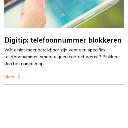
Digitip: telefoonnummer blokkeren
Wilt u niet meer bereikbaar zijn voor een specifiek
telefoonnummer, omdat u geen contact wenst? Blokkeer
dan het nummer op…
Meer