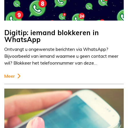
Digitip: iemand blokkeren in
WhatsApp
Ontvangt u ongewenste berichten via WhatsApp?
Bijvoorbeeld van iemand waarmee u geen contact meer
wil? Blokkeer het telefoonnummer van deze…
Meer