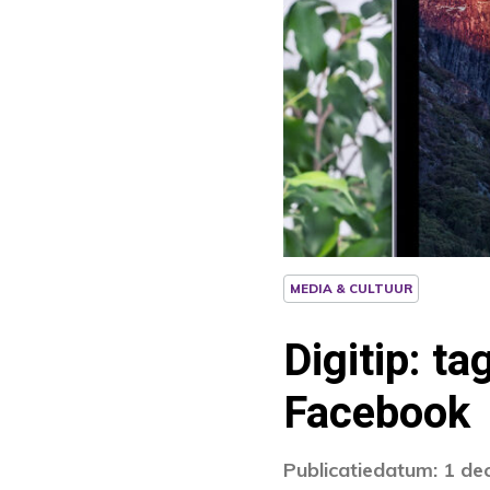
MEDIA & CULTUUR
Digitip: t
Facebook
Publicatiedatum: 1 d