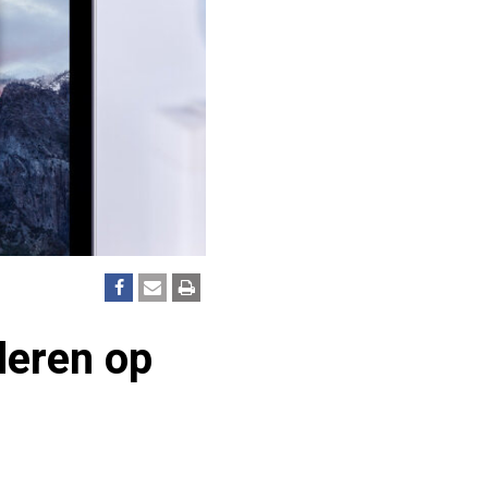
deren op