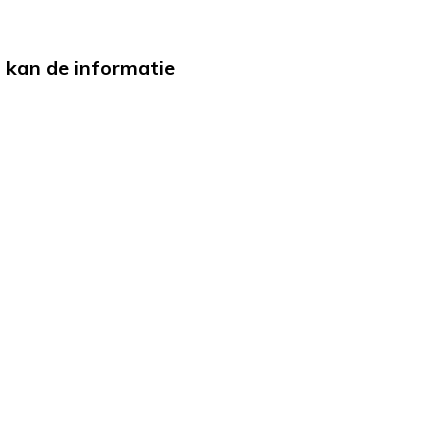
d kan de informatie