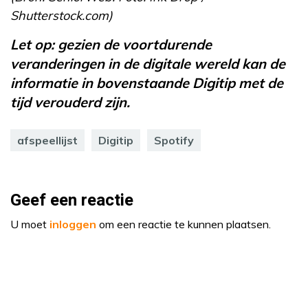
Shutterstock.com)
Let op: gezien de voortdurende
veranderingen in de digitale wereld kan de
informatie in bovenstaande Digitip met de
tijd verouderd zijn.
afspeellijst
Digitip
Spotify
Geef een reactie
U moet
inloggen
om een reactie te kunnen plaatsen.