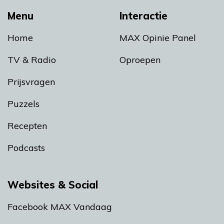
Menu
Interactie
Home
MAX Opinie Panel
TV & Radio
Oproepen
Prijsvragen
Puzzels
Recepten
Podcasts
Websites & Social
Facebook MAX Vandaag