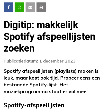
Digitip: makkelijk
Spotify afspeellijsten
zoeken
Publicatiedatum: 1 december 2023
Spotify afspeellijsten (playlists) maken is
leuk, maar kost ook tijd. Probeer eens een
bestaande Spotify-lijst. Het
muziekprogramma staat er vol mee.
Spotify-afspeellijsten