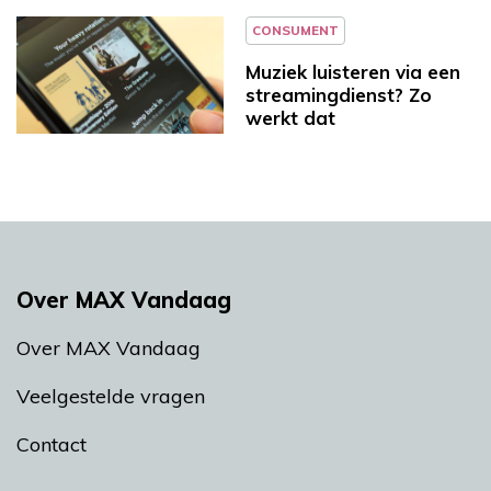
CONSUMENT
Muziek luisteren via een
streamingdienst? Zo
werkt dat
Over MAX Vandaag
Over MAX Vandaag
Veelgestelde vragen
Contact