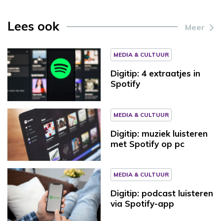
Lees ook
Meer
MEDIA & CULTUUR
Digitip: 4 extraatjes in
Spotify
MEDIA & CULTUUR
Digitip: muziek luisteren
met Spotify op pc
MEDIA & CULTUUR
Digitip: podcast luisteren
via Spotify-app