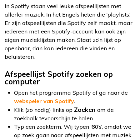
In Spotify staan veel leuke afspeellijsten met
allerlei muziek. In het Engels heten die ‘playlists’.
Er zijn afspeellijsten die Spotify zelf maakt, maar
iedereen met een Spotify-account kan ook zijn
eigen muzieklijsten maken. Staat zo’n lijst op
openbaar, dan kan iedereen die vinden en
beluisteren.
Afspeellijst Spotify zoeken op
computer
Open het programma Spotify of ga naar de
webspeler van Spotify
.
Zoeken
Klik (zo nodig) links op
om de
zoekbalk tevoorschijn te halen.
Typ een zoekterm. Wij typen ’60’s’, omdat we
op zoek gaan naar afspeellijsten met muziek