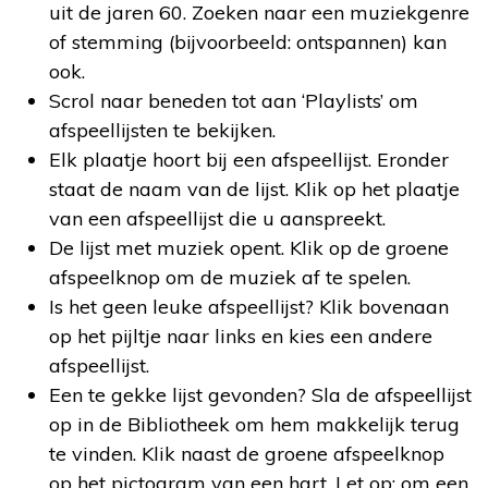
uit de jaren 60. Zoeken naar een muziekgenre
of stemming (bijvoorbeeld: ontspannen) kan
ook.
Scrol naar beneden tot aan ‘Playlists’ om
afspeellijsten te bekijken.
Elk plaatje hoort bij een afspeellijst. Eronder
staat de naam van de lijst. Klik op het plaatje
van een afspeellijst die u aanspreekt.
De lijst met muziek opent. Klik op de groene
afspeelknop om de muziek af te spelen.
Is het geen leuke afspeellijst? Klik bovenaan
op het pijltje naar links en kies een andere
afspeellijst.
Een te gekke lijst gevonden? Sla de afspeellijst
op in de Bibliotheek om hem makkelijk terug
te vinden. Klik naast de groene afspeelknop
op het pictogram van een hart. Let op: om een