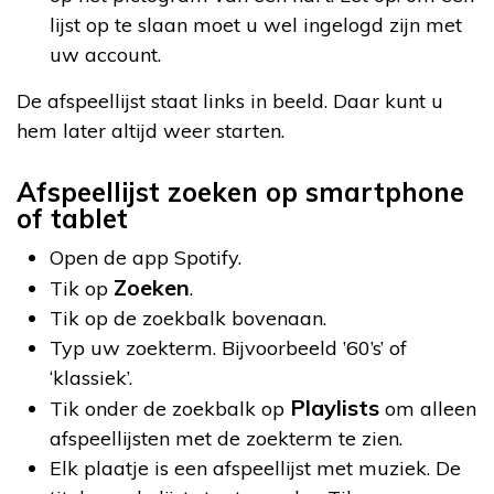
lijst op te slaan moet u wel ingelogd zijn met
uw account.
De afspeellijst staat links in beeld. Daar kunt u
hem later altijd weer starten.
Afspeellijst zoeken op smartphone
of tablet
Open de app Spotify.
Zoeken
Tik op
.
Tik op de zoekbalk bovenaan.
Typ uw zoekterm. Bijvoorbeeld ’60’s’ of
‘klassiek’.
Playlists
Tik onder de zoekbalk op
om alleen
afspeellijsten met de zoekterm te zien.
Elk plaatje is een afspeellijst met muziek. De