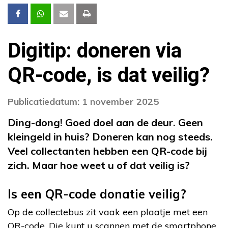
Digitip: doneren via
QR-code, is dat veilig?
Publicatiedatum: 1 november 2025
Ding-dong! Goed doel aan de deur. Geen
kleingeld in huis? Doneren kan nog steeds.
Veel collectanten hebben een QR-code bij
zich. Maar hoe weet u of dat veilig is?
Is een QR-code donatie veilig?
Op de collectebus zit vaak een plaatje met een
QR-code. Die kunt u scannen met de smartphone.