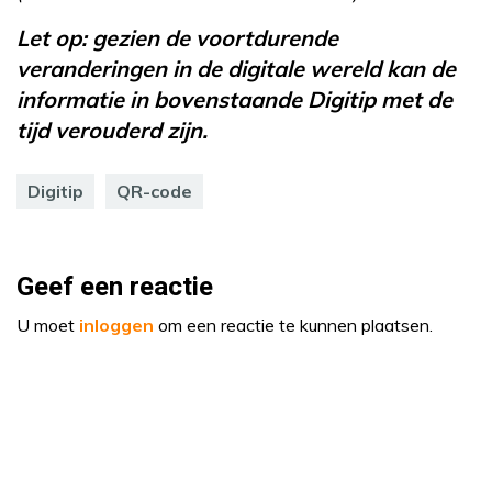
Let op: gezien de voortdurende
veranderingen in de digitale wereld kan de
informatie in bovenstaande Digitip met de
tijd verouderd zijn.
Digitip
QR-code
Geef een reactie
U moet
inloggen
om een reactie te kunnen plaatsen.