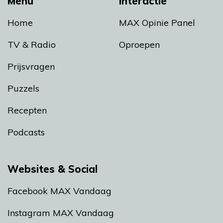
Menu
Interactie
Home
MAX Opinie Panel
TV & Radio
Oproepen
Prijsvragen
Puzzels
Recepten
Podcasts
Websites & Social
Facebook MAX Vandaag
Instagram MAX Vandaag