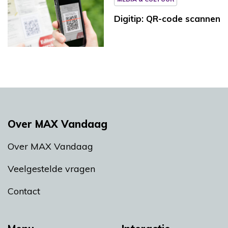
Digitip: QR-code scannen
Over MAX Vandaag
Over MAX Vandaag
Veelgestelde vragen
Contact