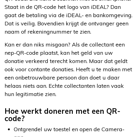
Staat in de QR-code het logo van iDEAL? Dan
gaat de betaling via de iDEAL- en bankomgeving.
Dat is veilig. Bovendien krijgt de ontvanger geen
naam of rekeningnummer te zien.
Kan er dan niks misgaan? Als de collectant een
nep-QR-code plaatst, kan het geld van uw
donatie verkeerd terecht komen. Maar dat geldt
ook voor contante donaties. Heeft u te maken met
een onbetrouwbare persoon dan doet u daar
helaas niets aan. Echte collectanten laten vaak
hun legitimatie zien.
Hoe werkt doneren met een QR-
code?
Ontgrendel uw toestel en open de Camera-