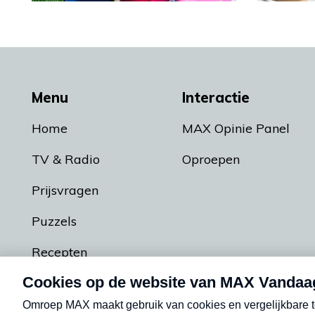
Menu
Interactie
Home
MAX Opinie Panel
TV & Radio
Oproepen
Prijsvragen
Puzzels
Recepten
Podcasts