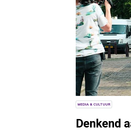
MEDIA & CULTUUR
Denkend aa