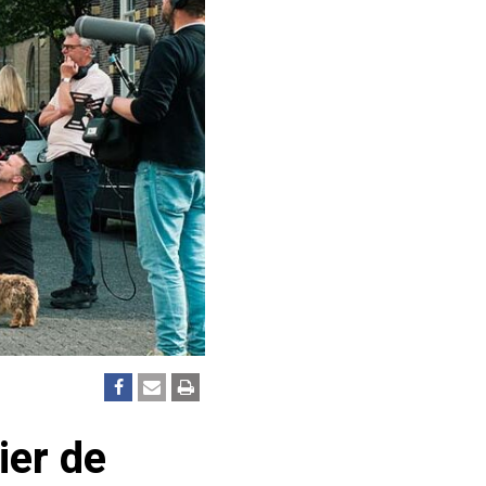
ier de