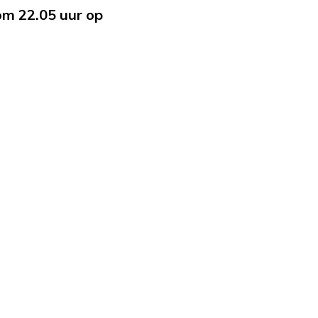
om 22.05 uur op