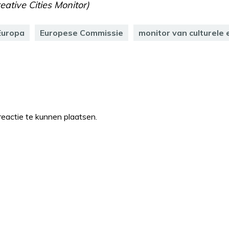
eative Cities Monitor)
Europa
Europese Commissie
monitor van culturele
eactie te kunnen plaatsen.