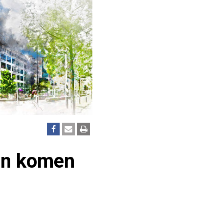
ven komen