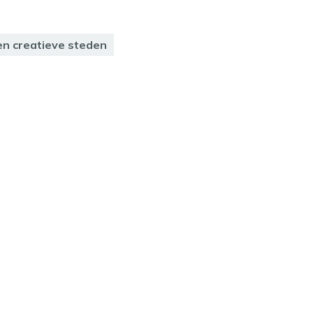
 en creatieve steden