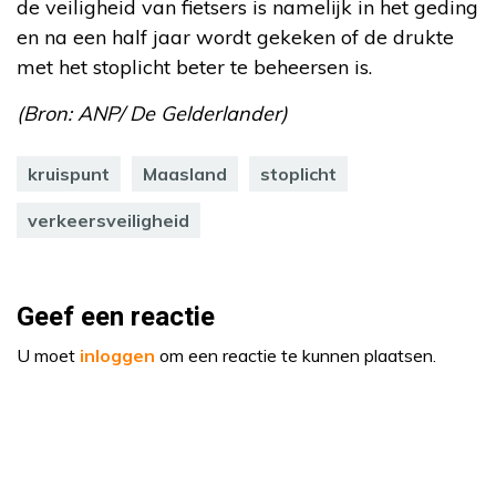
de veiligheid van fietsers is namelijk in het geding
en na een half jaar wordt gekeken of de drukte
met het stoplicht beter te beheersen is.
(Bron: ANP/ De Gelderlander)
kruispunt
Maasland
stoplicht
verkeersveiligheid
Geef een reactie
U moet
inloggen
om een reactie te kunnen plaatsen.