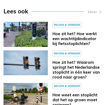
Lees ook
Meer
REIZEN & VERKEER
Hoe zit het? Hoe werkt
een wachttijdindicator
bij fietsstoplichten?
REIZEN & VERKEER
Hoe zit het? Waarom
springt het Nederlandse
stoplicht in één keer van
rood naar groen?
REIZEN & VERKEER
Hoe weet een stoplicht
dat het op groen moet
springen?