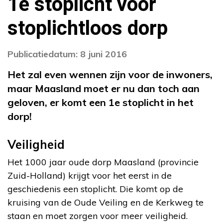
1e stoplicht voor
stoplichtloos dorp
Publicatiedatum: 8 juni 2016
Het zal even wennen zijn voor de inwoners,
maar Maasland moet er nu dan toch aan
geloven, er komt een 1e stoplicht in het
dorp!
Veiligheid
Het 1000 jaar oude dorp Maasland (provincie
Zuid-Holland) krijgt voor het eerst in de
geschiedenis een stoplicht. Die komt op de
kruising van de Oude Veiling en de Kerkweg te
staan en moet zorgen voor meer veiligheid.