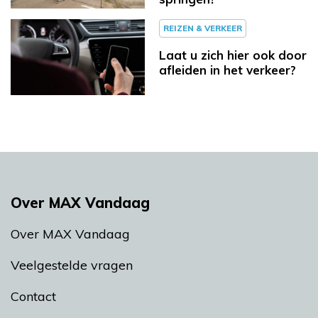
REIZEN & VERKEER
Laat u zich hier ook door
afleiden in het verkeer?
Over MAX Vandaag
Over MAX Vandaag
Veelgestelde vragen
Contact