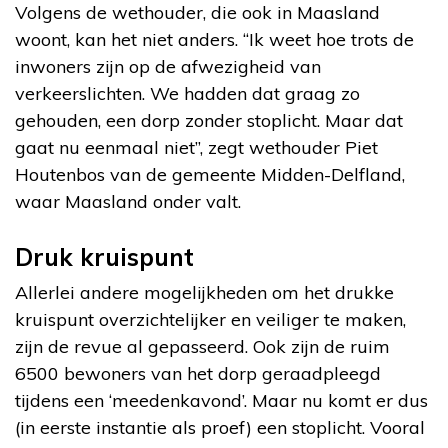
Volgens de wethouder, die ook in Maasland
woont, kan het niet anders. “Ik weet hoe trots de
inwoners zijn op de afwezigheid van
verkeerslichten. We hadden dat graag zo
gehouden, een dorp zonder stoplicht. Maar dat
gaat nu eenmaal niet”, zegt wethouder Piet
Houtenbos van de gemeente Midden-Delfland,
waar Maasland onder valt.
Druk kruispunt
Allerlei andere mogelijkheden om het drukke
kruispunt overzichtelijker en veiliger te maken,
zijn de revue al gepasseerd. Ook zijn de ruim
6500 bewoners van het dorp geraadpleegd
tijdens een ‘meedenkavond’. Maar nu komt er dus
(in eerste instantie als proef) een stoplicht. Vooral