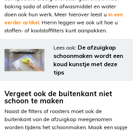
baking soda of alleen afwasmiddel en water
doen ook hun werk. Meer hierover leest u
in een
eerder artikel
. Hierin leggen we ook uit hoe u
stoffen- of koolstoffilters kunt aanpakken.
De afzuigkap
Lees ook:
schoonmaken wordt een
koud kunstje met deze
tips
Vergeet ook de buitenkant niet
schoon te maken
Naast de filters of roosters moet ook de
buitenkant van de afzuigkap meegenomen
worden tijdens het schoonmaken. Maak een sopje