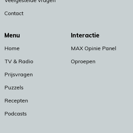
Veelgestelde vragen
Contact
Menu
Interactie
Home
MAX Opinie Panel
TV & Radio
Oproepen
Prijsvragen
Puzzels
Recepten
Podcasts