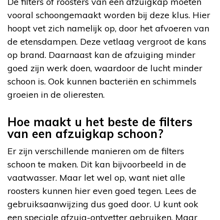
De filters of roosters van een afzuigkap moeten
vooral schoongemaakt worden bij deze klus. Hier
hoopt vet zich namelijk op, door het afvoeren van
de etensdampen. Deze vetlaag vergroot de kans
op brand. Daarnaast kan de afzuiging minder
goed zijn werk doen, waardoor de lucht minder
schoon is. Ook kunnen bacteriën en schimmels
groeien in de olieresten.
Hoe maakt u het beste de filters
van een afzuigkap schoon?
Er zijn verschillende manieren om de filters
schoon te maken. Dit kan bijvoorbeeld in de
vaatwasser. Maar let wel op, want niet alle
roosters kunnen hier even goed tegen. Lees de
gebruiksaanwijzing dus goed door. U kunt ook
een speciale afzuig-ontvetter gebruiken. Maar