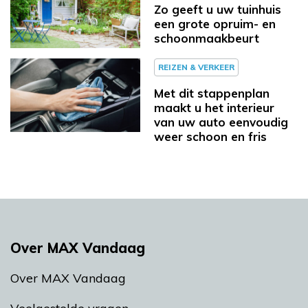
Zo geeft u uw tuinhuis
een grote opruim- en
schoonmaakbeurt
REIZEN & VERKEER
Met dit stappenplan
maakt u het interieur
van uw auto eenvoudig
weer schoon en fris
Over MAX Vandaag
Over MAX Vandaag