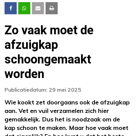
Zo vaak moet de
afzuigkap
schoongemaakt
worden
Publicatiedatum: 29 mei 2025
Wie kookt zet doorgaans ook de afzuigkap
aan. Vet en vuil verzamelen zich hier
gemakkelijk. Dus het is noodzaak om de
kap schoon te maken. Maar hoe vaak moet