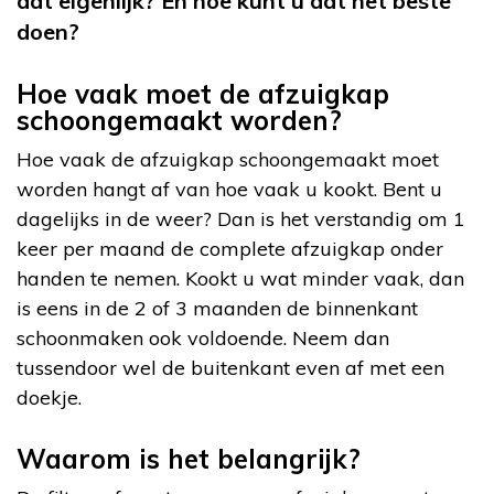
dat eigenlijk? En hoe kunt u dat het beste
doen?
Hoe vaak moet de afzuigkap
schoongemaakt worden?
Hoe vaak de afzuigkap schoongemaakt moet
worden hangt af van hoe vaak u kookt. Bent u
dagelijks in de weer? Dan is het verstandig om 1
keer per maand de complete afzuigkap onder
handen te nemen. Kookt u wat minder vaak, dan
is eens in de 2 of 3 maanden de binnenkant
schoonmaken ook voldoende. Neem dan
tussendoor wel de buitenkant even af met een
doekje.
Waarom is het belangrijk?