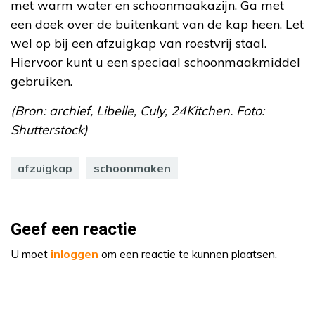
met warm water en schoonmaakazijn. Ga met
een doek over de buitenkant van de kap heen. Let
wel op bij een afzuigkap van roestvrij staal.
Hiervoor kunt u een speciaal schoonmaakmiddel
gebruiken.
(Bron: archief, Libelle, Culy, 24Kitchen. Foto:
Shutterstock)
afzuigkap
schoonmaken
Geef een reactie
U moet
inloggen
om een reactie te kunnen plaatsen.