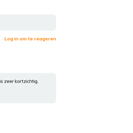
Log in om te reageren
s zeer kortzichtig.