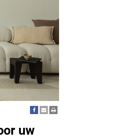
voor uw