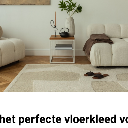
 het perfecte vloerkleed 