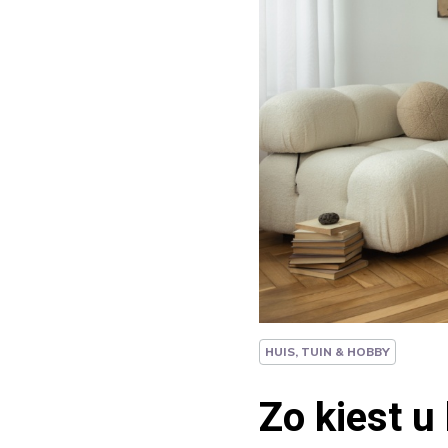
HUIS, TUIN & HOBBY
Zo kiest u