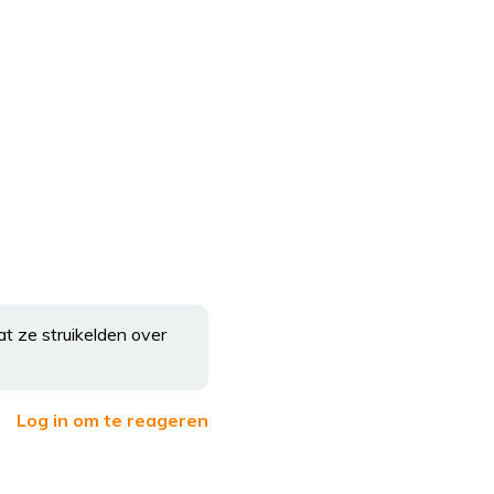
t ze struikelden over
Log in om te reageren