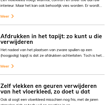
interieur. Maar het kan ook behoorlijk vies worden. Er wordt…
Meer
Afdrukken in het tapijt: zo kunt u die
verwijderen
Het nadeel van het plaatsen van zware spullen op een
(hoogpolig) tapijt is dat ze afdrukken achterlaten. Toch is het…
Meer
Zelf vlekken en geuren verwijderen
van het vloerkleed, zo doet u dat
Ook al oogt een vloerkleed misschien nog fris, met de jaren