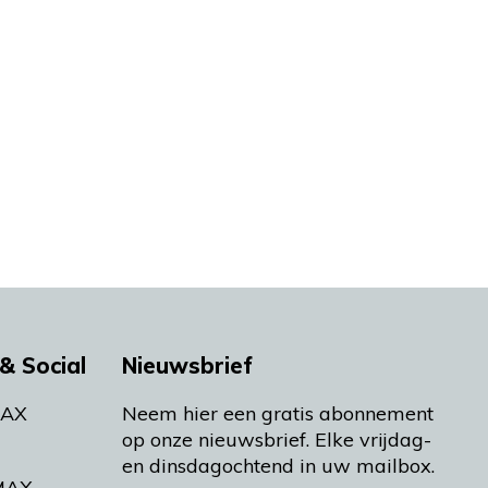
& Social
Nieuwsbrief
MAX
Neem hier een gratis abonnement
op onze nieuwsbrief. Elke vrijdag-
en dinsdagochtend in uw mailbox.
MAX