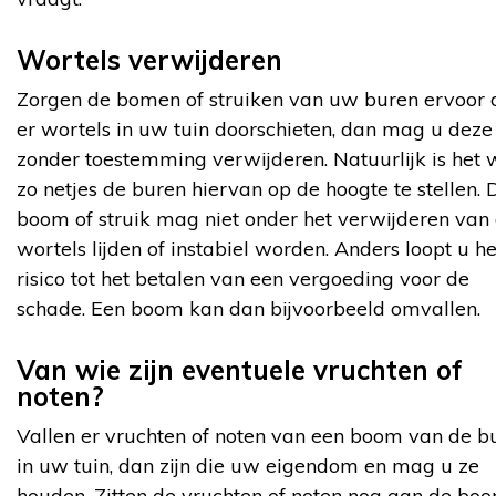
Wortels verwijderen
Zorgen de bomen of struiken van uw buren ervoor 
er wortels in uw tuin doorschieten, dan mag u deze
zonder toestemming verwijderen. Natuurlijk is het 
zo netjes de buren hiervan op de hoogte te stellen. 
boom of struik mag niet onder het verwijderen van
wortels lijden of instabiel worden. Anders loopt u he
risico tot het betalen van een vergoeding voor de
schade. Een boom kan dan bijvoorbeeld omvallen.
Van wie zijn eventuele vruchten of
noten?
Vallen er vruchten of noten van een boom van de b
in uw tuin, dan zijn die uw eigendom en mag u ze
houden. Zitten de vruchten of noten nog aan de boo