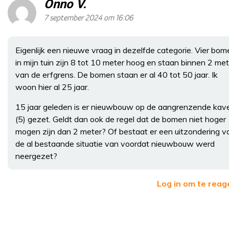
Onno V.
7 september 2024 om 16:06
Eigenlijk een nieuwe vraag in dezelfde categorie. Vier bom
in mijn tuin zijn 8 tot 10 meter hoog en staan binnen 2 met
van de erfgrens. De bomen staan er al 40 tot 50 jaar. Ik
woon hier al 25 jaar.
15 jaar geleden is er nieuwbouw op de aangrenzende kave
(5) gezet. Geldt dan ook de regel dat de bomen niet hoger
mogen zijn dan 2 meter? Of bestaat er een uitzondering v
de al bestaande situatie van voordat nieuwbouw werd
neergezet?
Log in om te reag