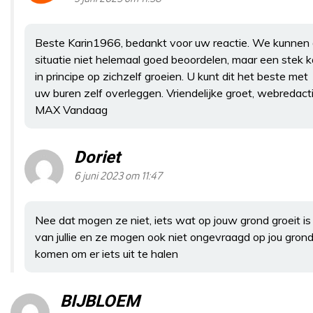
Beste Karin1966, bedankt voor uw reactie. We kunnen
situatie niet helemaal goed beoordelen, maar een stek 
in principe op zichzelf groeien. U kunt dit het beste met
uw buren zelf overleggen. Vriendelijke groet, webredact
MAX Vandaag
Doriet
6 juni 2023 om 11:47
Nee dat mogen ze niet, iets wat op jouw grond groeit is
van jullie en ze mogen ook niet ongevraagd op jou gron
komen om er iets uit te halen
BIJBLOEM