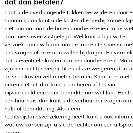
dat dan betalen?
Laat u de overhangende takken verwijderen door e
tuinman, dan kunt u de kosten die hierbij komen kij
niet zomaar aan de buren doorberekenen. In de wet
daar niets over vastgelegd. Wel kunt u bij uw 1e
verzoek aan uw buren om de takken te snoeien me
ook vragen of ze eraan willen bijdragen. En vermel
dat u eventuele kosten aan hen doorberekent. Maar 
zijn hier niet toe verplicht en als ze weigeren, dan zu
de snoeikosten zelf moeten betalen. Komt u er met
buren niet uit, dan kunt u proberen of het via
bijvoorbeeld een buurtbemiddelaar wel lukt. Heeft
een huurhuis, dan kunt u de verhuurder vragen om
hulp of bemiddeling. Als u een
rechtsbijstandsverzekering heeft, kunt u ook inform
wat uw kansen zijn als u de rechter om een uitspra
vraagt.