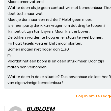
Maar samenvattend.
Wat te doen als je geen contact wil met benedenbuur. De
doet toch maar wat.
Moet je dan naar een rechter? Helpt geen moer.
Is er een partij die ik kan vragen om dat ding te toppen?
Ik moet uit zijn tuin blijven. Maar ik zit er boven.
De takken worden te hoog en er staan te veel bomen.
Hij haalt tegels weg en blijft maar planten.
Bomen mogen niet hoger dan 1.30
m
Voordat het een boom is en geen struik meer. Daar zijn
maten aan verbonden.
Wat te doen in deze situatie? Dus bovenbuur die last heef
van eigenzinnige benedenbuur?
Log in om te reag
BIJBLOEM