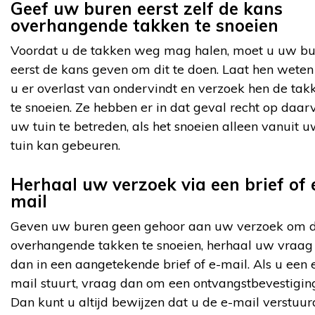
Geef uw buren eerst zelf de kans
overhangende takken te snoeien
Voordat u de takken weg mag halen, moet u uw b
eerst de kans geven om dit te doen. Laat hen weten
u er overlast van ondervindt en verzoek hen de tak
te snoeien. Ze hebben er in dat geval recht op daar
uw tuin te betreden, als het snoeien alleen vanuit 
tuin kan gebeuren.
Herhaal uw verzoek via een brief of 
mail
Geven uw buren geen gehoor aan uw verzoek om 
overhangende takken te snoeien, herhaal uw vraag
dan in een aangetekende brief of e-mail. Als u een 
mail stuurt, vraag dan om een ontvangstbevestigin
Dan kunt u altijd bewijzen dat u de e-mail verstuur