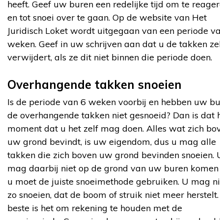
heeft. Geef uw buren een redelijke tijd om te reage
en tot snoei over te gaan. Op de website van Het
Juridisch Loket wordt uitgegaan van een periode v
weken. Geef in uw schrijven aan dat u de takken ze
verwijdert, als ze dit niet binnen die periode doen.
Overhangende takken snoeien
Is de periode van 6 weken voorbij en hebben uw b
de overhangende takken niet gesnoeid? Dan is dat 
moment dat u het zelf mag doen. Alles wat zich bo
uw grond bevindt, is uw eigendom, dus u mag alle
takken die zich boven uw grond bevinden snoeien. 
mag daarbij niet op de grond van uw buren komen
u moet de juiste snoeimethode gebruiken. U mag ni
zo snoeien, dat de boom of struik niet meer herstelt.
beste is het om rekening te houden met de