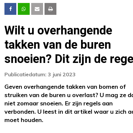
Wilt u overhangende
takken van de buren
snoeien? Dit zijn de rege
Publicatiedatum: 3 juni 2023
Geven overhangende takken van bomen of
struiken van de buren u overlast? U mag ze d
niet zomaar snoeien. Er zijn regels aan
verbonden. U leest in dit artikel waar u zich 
moet houden.