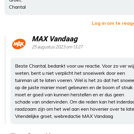
Chantal
Log in om te reag
MAX Vandaag
25 augustus 2023 om 13:27
Beste Chantal, bedankt voor uw reactie. Voor zo ver wij
weten, bent u niet verplicht het snoeiwerk door een
tuinman uit te laten voeren. Wel is het zo dat het snoei
op de juiste manier moet gebeuren en de boom of struik
moet er goed van kunnen herstellen en er dus geen
schade van ondervinden. Om die reden kan het inderda
raadzaam zijn om het wel aan een hovenier over te late
Vriendelijke groet, webredactie MAX Vandaag