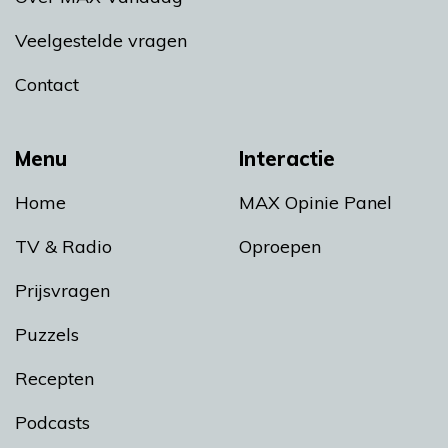
Veelgestelde vragen
Contact
Menu
Interactie
Home
MAX Opinie Panel
TV & Radio
Oproepen
Prijsvragen
Puzzels
Recepten
Podcasts