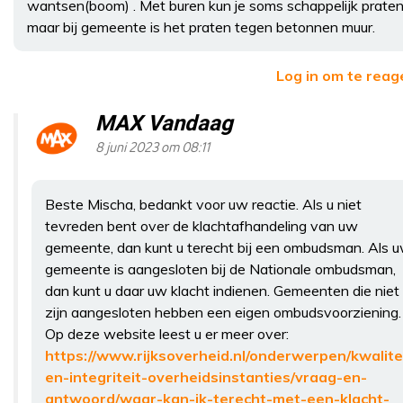
wantsen(boom) . Met buren kun je soms schappelijk prate
maar bij gemeente is het praten tegen betonnen muur.
Log in om te reag
MAX Vandaag
8 juni 2023 om 08:11
Beste Mischa, bedankt voor uw reactie. Als u niet
tevreden bent over de klachtafhandeling van uw
gemeente, dan kunt u terecht bij een ombudsman. Als 
gemeente is aangesloten bij de Nationale ombudsman,
dan kunt u daar uw klacht indienen. Gemeenten die niet
zijn aangesloten hebben een eigen ombudsvoorziening.
Op deze website leest u er meer over:
https://www.rijksoverheid.nl/onderwerpen/kwalite
en-integriteit-overheidsinstanties/vraag-en-
antwoord/waar-kan-ik-terecht-met-een-klacht-