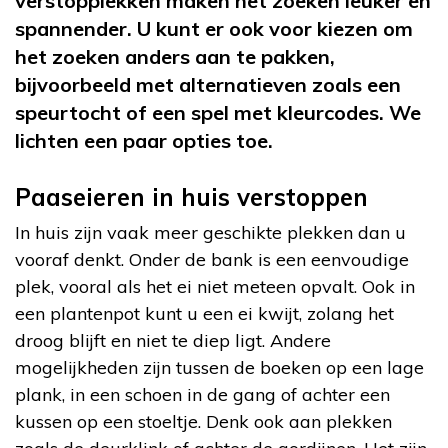
verstopplekken maken het zoeken leuker en
spannender. U kunt er ook voor kiezen om
het zoeken anders aan te pakken,
bijvoorbeeld met alternatieven zoals een
speurtocht of een spel met kleurcodes. We
lichten een paar opties toe.
Paaseieren in huis verstoppen
In huis zijn vaak meer geschikte plekken dan u
vooraf denkt. Onder de bank is een eenvoudige
plek, vooral als het ei niet meteen opvalt. Ook in
een plantenpot kunt u een ei kwijt, zolang het
droog blijft en niet te diep ligt. Andere
mogelijkheden zijn tussen de boeken op een lage
plank, in een schoen in de gang of achter een
kussen op een stoeltje. Denk ook aan plekken