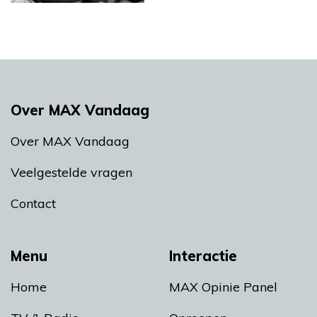
Over MAX Vandaag
Over MAX Vandaag
Veelgestelde vragen
Contact
Menu
Interactie
Home
MAX Opinie Panel