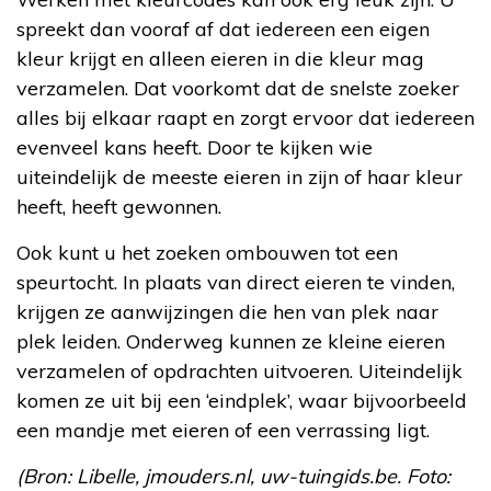
spreekt dan vooraf af dat iedereen een eigen
kleur krijgt en alleen eieren in die kleur mag
verzamelen. Dat voorkomt dat de snelste zoeker
alles bij elkaar raapt en zorgt ervoor dat iedereen
evenveel kans heeft. Door te kijken wie
uiteindelijk de meeste eieren in zijn of haar kleur
heeft, heeft gewonnen.
Ook kunt u het zoeken ombouwen tot een
speurtocht. In plaats van direct eieren te vinden,
krijgen ze aanwijzingen die hen van plek naar
plek leiden. Onderweg kunnen ze kleine eieren
verzamelen of opdrachten uitvoeren. Uiteindelijk
komen ze uit bij een ‘eindplek’, waar bijvoorbeeld
een mandje met eieren of een verrassing ligt.
(Bron: Libelle, jmouders.nl, uw-tuingids.be. Foto: