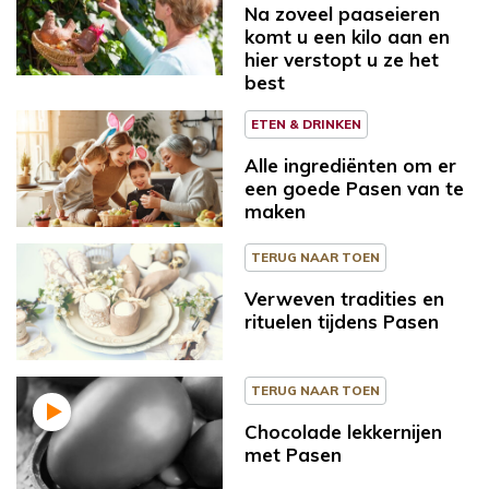
Na zoveel paaseieren
komt u een kilo aan en
hier verstopt u ze het
best
ETEN & DRINKEN
Alle ingrediënten om er
een goede Pasen van te
maken
TERUG NAAR TOEN
Verweven tradities en
rituelen tijdens Pasen
TERUG NAAR TOEN
Chocolade lekkernijen
met Pasen