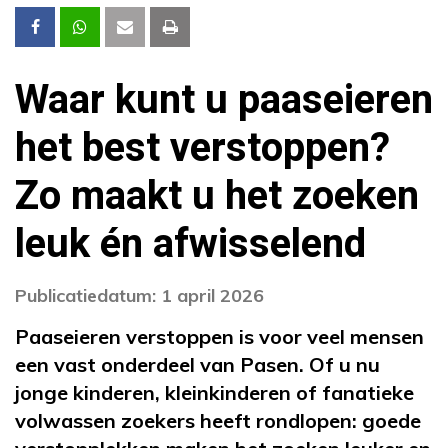
Waar kunt u paaseieren
het best verstoppen?
Zo maakt u het zoeken
leuk én afwisselend
Publicatiedatum: 1 april 2026
Paaseieren verstoppen is voor veel mensen
een vast onderdeel van Pasen. Of u nu
jonge kinderen, kleinkinderen of fanatieke
volwassen zoekers heeft rondlopen: goede