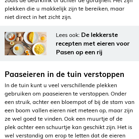
zoals de deurklink of achter de gordijnen. Het zijn
plekken die u makkelijk zijn te bereiken, maar
niet direct in het zicht zijn.
De lekkerste
Lees ook:
recepten met eieren voor
Pasen op een rij
Paaseieren in de tuin verstoppen
In de tuin kunt u veel verschillende plekken
gebruiken om paaseieren te verstoppen. Onder
een struik, achter een bloempot of bij de stam van
een boom vallen eieren niet meteen op, maar zijn
ze wel goed te vinden. Ook een muurtje of de
plek achter een schuurtje kan geschikt zijn. Het is
wel verstandig om erop te letten dat de eieren