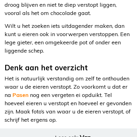
droog blijven en niet te diep verstopt liggen,
vooral als het om chocolade gaat.
Wilt u het zoeken iets uitdagender maken, dan
kunt u eieren ook in voorwerpen verstoppen. Een
lege gieter, een omgekeerde pot of onder een
liggende schep.
Denk aan het overzicht
Het is natuurlijk verstandig om zelf te onthouden
waar u de eieren verstopt. Zo voorkomt u dat er
na
Pasen
nog een vergeten ei opduikt. Tel
hoeveel eieren u verstopt en hoeveel er gevonden
zijn. Maak foto’s van waar u de eieren verstopt, of
schrijf het ergens op.