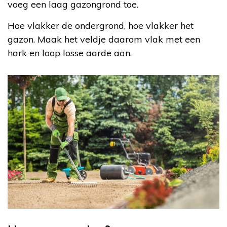
voeg een laag gazongrond toe.
Hoe vlakker de ondergrond, hoe vlakker het
gazon. Maak het veldje daarom vlak met een
hark en loop losse aarde aan.