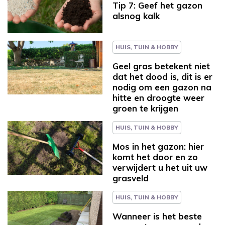
Tip 7: Geef het gazon
alsnog kalk
HUIS, TUIN & HOBBY
Geel gras betekent niet
dat het dood is, dit is er
nodig om een gazon na
hitte en droogte weer
groen te krijgen
HUIS, TUIN & HOBBY
Mos in het gazon: hier
komt het door en zo
verwijdert u het uit uw
grasveld
HUIS, TUIN & HOBBY
Wanneer is het beste