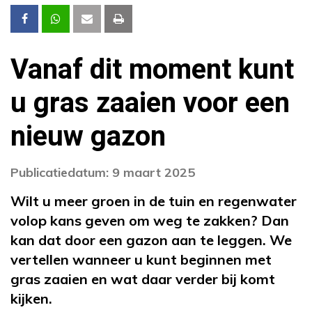
Vanaf dit moment kunt
u gras zaaien voor een
nieuw gazon
Publicatiedatum: 9 maart 2025
Wilt u meer groen in de tuin en regenwater
volop kans geven om weg te zakken? Dan
kan dat door een gazon aan te leggen. We
vertellen wanneer u kunt beginnen met
gras zaaien en wat daar verder bij komt
kijken.