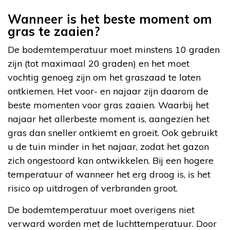
Wanneer is het beste moment om
gras te zaaien?
De bodemtemperatuur moet minstens 10 graden
zijn (tot maximaal 20 graden) en het moet
vochtig genoeg zijn om het graszaad te laten
ontkiemen. Het voor- en najaar zijn daarom de
beste momenten voor gras zaaien. Waarbij het
najaar het allerbeste moment is, aangezien het
gras dan sneller ontkiemt en groeit. Ook gebruikt
u de tuin minder in het najaar, zodat het gazon
zich ongestoord kan ontwikkelen. Bij een hogere
temperatuur of wanneer het erg droog is, is het
risico op uitdrogen of verbranden groot.
De bodemtemperatuur moet overigens niet
verward worden met de luchttemperatuur. Door