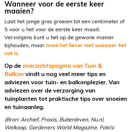
Wanneer voor de eerste keer
maaien?
Laat het jonge gras groeien tot een centimeter of
5 voor u het voor de eerste keer maait.
Vervolgens kunt u het op de gewone manier
bijhouden, maar
maai het liever niet wanneer het
nat is
.
Op de
overzichtspagina van Tuin &
Balkon
vindt u nog veel meer tips en
adviezen voor tuin- en balkonplezier. Van
adviezen over de verzorging van
tuinplanten tot praktische tips over snoeien
en tuinaanleg.
(Bron: Archief, Praxis, Buitenleven, Nu.nl,
Welkoop, Gardeners World Magazine. Foto’s: