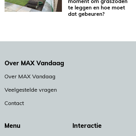
moment om graszoden
te leggen en hoe moet
dat gebeuren?
Over MAX Vandaag
Over MAX Vandaag
Veelgestelde vragen
Contact
Menu
Interactie