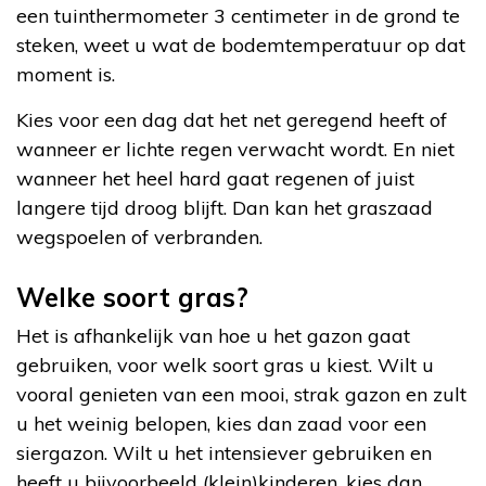
een tuinthermometer 3 centimeter in de grond te
steken, weet u wat de bodemtemperatuur op dat
moment is.
Kies voor een dag dat het net geregend heeft of
wanneer er lichte regen verwacht wordt. En niet
wanneer het heel hard gaat regenen of juist
langere tijd droog blijft. Dan kan het graszaad
wegspoelen of verbranden.
Welke soort gras?
Het is afhankelijk van hoe u het gazon gaat
gebruiken, voor welk soort gras u kiest. Wilt u
vooral genieten van een mooi, strak gazon en zult
u het weinig belopen, kies dan zaad voor een
siergazon. Wilt u het intensiever gebruiken en
heeft u bijvoorbeeld (klein)kinderen, kies dan