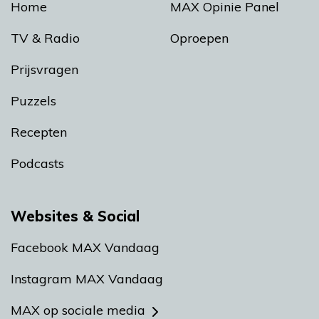
Home
MAX Opinie Panel
TV & Radio
Oproepen
Prijsvragen
Puzzels
Recepten
Podcasts
Websites & Social
Facebook MAX Vandaag
Instagram MAX Vandaag
MAX op sociale media