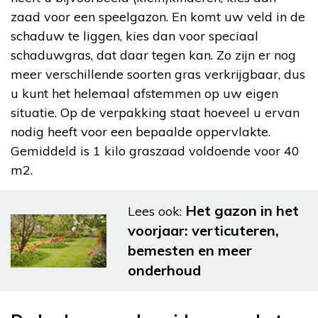
zaad voor een speelgazon. En komt uw veld in de
schaduw te liggen, kies dan voor speciaal
schaduwgras, dat daar tegen kan. Zo zijn er nog
meer verschillende soorten gras verkrijgbaar, dus
u kunt het helemaal afstemmen op uw eigen
situatie. Op de verpakking staat hoeveel u ervan
nodig heeft voor een bepaalde oppervlakte.
Gemiddeld is 1 kilo graszaad voldoende voor 40
m2.
Het gazon in het
Lees ook:
voorjaar: verticuteren,
bemesten en meer
onderhoud