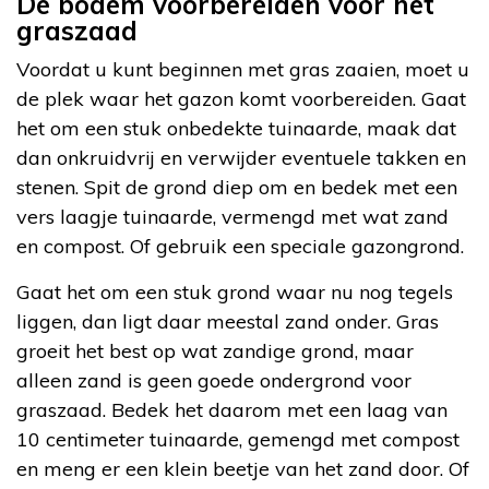
De bodem voorbereiden voor het
graszaad
Voordat u kunt beginnen met gras zaaien, moet u
de plek waar het gazon komt voorbereiden. Gaat
het om een stuk onbedekte tuinaarde, maak dat
dan onkruidvrij en verwijder eventuele takken en
stenen. Spit de grond diep om en bedek met een
vers laagje tuinaarde, vermengd met wat zand
en compost. Of gebruik een speciale gazongrond.
Gaat het om een stuk grond waar nu nog tegels
liggen, dan ligt daar meestal zand onder. Gras
groeit het best op wat zandige grond, maar
alleen zand is geen goede ondergrond voor
graszaad. Bedek het daarom met een laag van
10 centimeter tuinaarde, gemengd met compost
en meng er een klein beetje van het zand door. Of