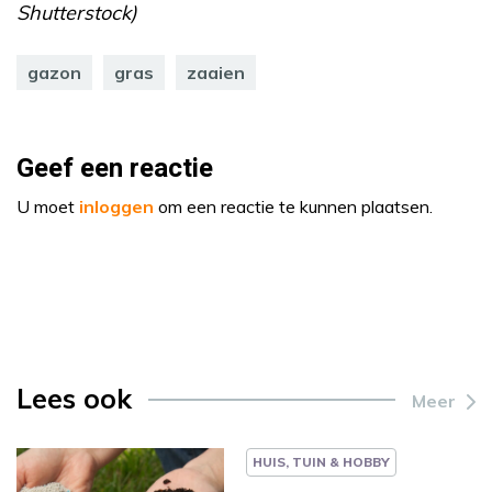
Shutterstock)
gazon
gras
zaaien
Geef een reactie
U moet
inloggen
om een reactie te kunnen plaatsen.
Lees ook
Meer
HUIS, TUIN & HOBBY