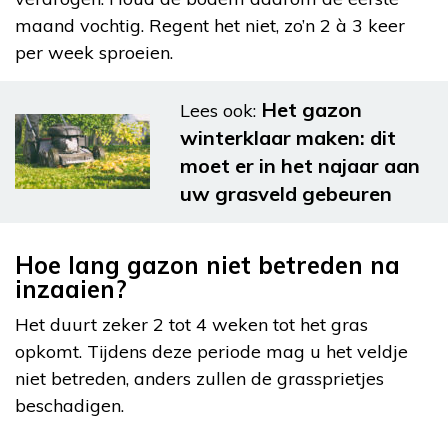
maand vochtig. Regent het niet, zo’n 2 à 3 keer
per week sproeien.
Het gazon
Lees ook:
winterklaar maken: dit
moet er in het najaar aan
uw grasveld gebeuren
Hoe lang gazon niet betreden na
inzaaien?
Het duurt zeker 2 tot 4 weken tot het gras
opkomt. Tijdens deze periode mag u het veldje
niet betreden, anders zullen de grassprietjes
beschadigen.