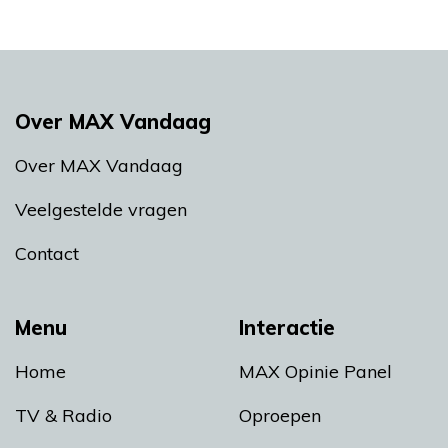
Over MAX Vandaag
Over MAX Vandaag
Veelgestelde vragen
Contact
Menu
Interactie
Home
MAX Opinie Panel
TV & Radio
Oproepen