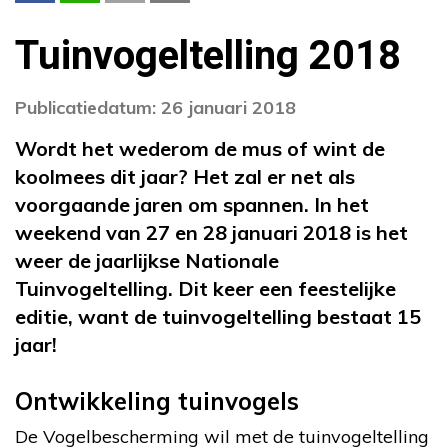
Tuinvogeltelling 2018
Publicatiedatum: 26 januari 2018
Wordt het wederom de mus of wint de
koolmees dit jaar? Het zal er net als
voorgaande jaren om spannen. In het
weekend van 27 en 28 januari 2018 is het
weer de jaarlijkse Nationale
Tuinvogeltelling. Dit keer een feestelijke
editie, want de tuinvogeltelling bestaat 15
jaar!
Ontwikkeling tuinvogels
De Vogelbescherming wil met de tuinvogeltelling