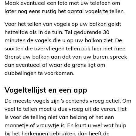
Maak eventueel een foto met uw telefoon om
later nog eens rustig het aantal vogels te tellen.
Voor het tellen van vogels op uw balkon geldt
hetzelfde als in de tuin. Tel gedurende 30
minuten de vogels die u op uw balkon ziet. De
soorten die overvliegen tellen ook hier niet mee.
Grenst uw balkon aan dat van uw buren, spreek
dan eventueel af waar de grens ligt om
dubbelingen te voorkomen.
Vogeltellijst en een app
De meeste vogels zijn ’s ochtends vroeg actief. Om
veel te tellen moet u dus vroeg uit de veren. Het
is voor de telling niet van belang of het een
mannetje of vrouwtje is. En kunt u wel wat hulp
bij het herkennen gebruiken, dan heeft de