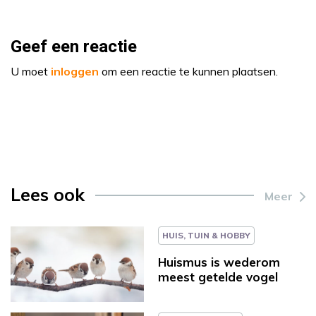
Geef een reactie
U moet
inloggen
om een reactie te kunnen plaatsen.
Lees ook
Meer
HUIS, TUIN & HOBBY
Huismus is wederom
meest getelde vogel