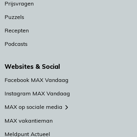
Prijsvragen
Puzzels
Recepten
Podcasts
Websites & Social
Facebook MAX Vandaag
Instagram MAX Vandaag
MAX op sociale media
MAX vakantieman
Meldpunt Actueel