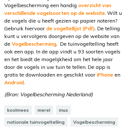
Vogelbescherming een handig
overzicht van
verschillende vogelsoorten op de website
. Wilt u
de vogels die u heeft gezien op papier noteren?
Gebruik hiervoor
de vogeltellijst (Pdf)
. De telling
kunt u vervolgens doorgeven op de website van
de
Vogelbescherming
. De tuinvogeltelling heeft
ook een app. In de app vindt u 93 soorten vogels
en het biedt de mogelijkheid om het hele jaar
door de vogels in uw tuin te tellen. De app is
gratis te downloaden en geschikt voor
iPhone
en
Android
.
(Bron: Vogelbescherming Nederland)
koolmees
merel
mus
nationale tuinvogeltelling
Vogelbescherming