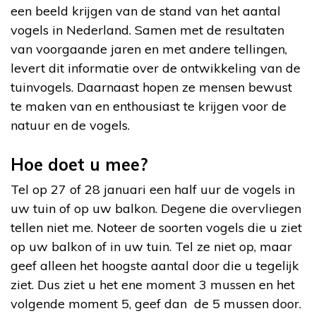
een beeld krijgen van de stand van het aantal
vogels in Nederland. Samen met de resultaten
van voorgaande jaren en met andere tellingen,
levert dit informatie over de ontwikkeling van de
tuinvogels. Daarnaast hopen ze mensen bewust
te maken van en enthousiast te krijgen voor de
natuur en de vogels.
Hoe doet u mee?
Tel op 27 of 28 januari een half uur de vogels in
uw tuin of op uw balkon. Degene die overvliegen
tellen niet me. Noteer de soorten vogels die u ziet
op uw balkon of in uw tuin. Tel ze niet op, maar
geef alleen het hoogste aantal door die u tegelijk
ziet. Dus ziet u het ene moment 3 mussen en het
volgende moment 5, geef dan de 5 mussen door.