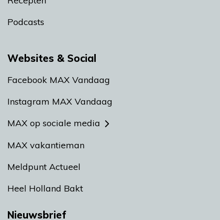
Recepten
Podcasts
Websites & Social
Facebook MAX Vandaag
Instagram MAX Vandaag
MAX op sociale media
MAX vakantieman
Meldpunt Actueel
Heel Holland Bakt
Nieuwsbrief