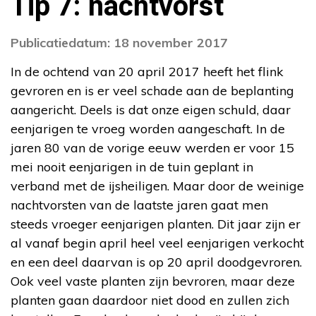
Tip 7: nachtvorst
Publicatiedatum: 18 november 2017
In de ochtend van 20 april 2017 heeft het flink
gevroren en is er veel schade aan de beplanting
aangericht. Deels is dat onze eigen schuld, daar
eenjarigen te vroeg worden aangeschaft. In de
jaren 80 van de vorige eeuw werden er voor 15
mei nooit eenjarigen in de tuin geplant in
verband met de ijsheiligen. Maar door de weinige
nachtvorsten van de laatste jaren gaat men
steeds vroeger eenjarigen planten. Dit jaar zijn er
al vanaf begin april heel veel eenjarigen verkocht
en een deel daarvan is op 20 april doodgevroren.
Ook veel vaste planten zijn bevroren, maar deze
planten gaan daardoor niet dood en zullen zich