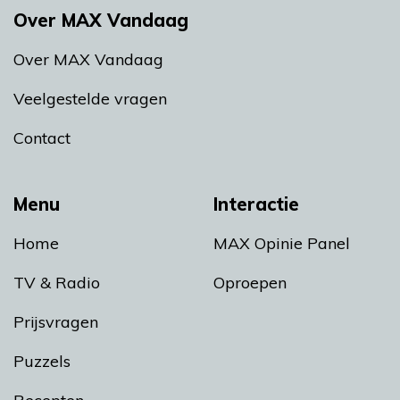
Over MAX Vandaag
Over MAX Vandaag
Veelgestelde vragen
Contact
Menu
Interactie
Home
MAX Opinie Panel
TV & Radio
Oproepen
Prijsvragen
Puzzels