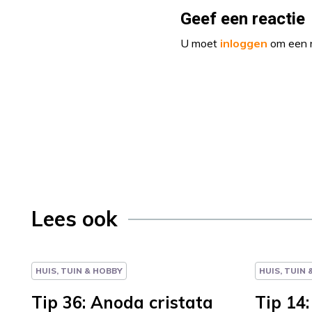
Geef een reactie
U moet
inloggen
om een r
Lees ook
HUIS, TUIN & HOBBY
HUIS, TUIN
Tip 36: Anoda cristata
Tip 14