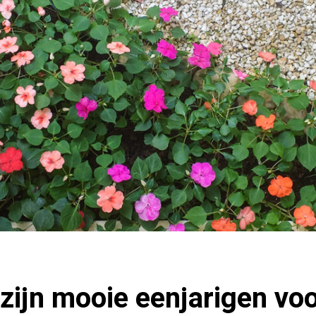
 zijn mooie eenjarigen voo