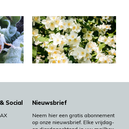
& Social
Nieuwsbrief
MAX
Neem hier een gratis abonnement
op onze nieuwsbrief. Elke vrijdag-