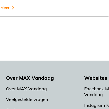
Meer
Over MAX Vandaag
Websites 
Over MAX Vandaag
Facebook 
Vandaag
Veelgestelde vragen
Instagram 