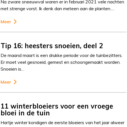
Na zware sneeuwval waren er in februari 2021 vele nachten
met strenge vorst. Ik denk dan meteen aan de planten….
Meer
Tip 16: heesters snoeien, deel 2
De maand maart is een drukke periode voor de tuinbezitters.
Er moet veel gesnoeid, gemest en schoongemaakt worden.
Snoeien is…
Meer
11 winterbloeiers voor een vroege
bloei in de tuin
Hartje winter kondigen de eerste bloeiers van het jaar alweer