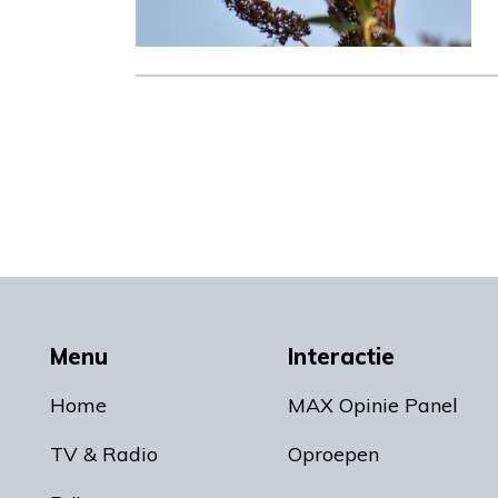
Menu
Interactie
Home
MAX Opinie Panel
TV & Radio
Oproepen