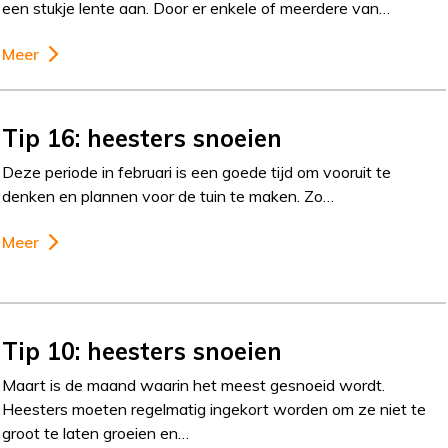
een stukje lente aan. Door er enkele of meerdere van…
Meer
Tip 16: heesters snoeien
Deze periode in februari is een goede tijd om vooruit te
denken en plannen voor de tuin te maken. Zo…
Meer
Tip 10: heesters snoeien
Maart is de maand waarin het meest gesnoeid wordt.
Heesters moeten regelmatig ingekort worden om ze niet te
groot te laten groeien en…