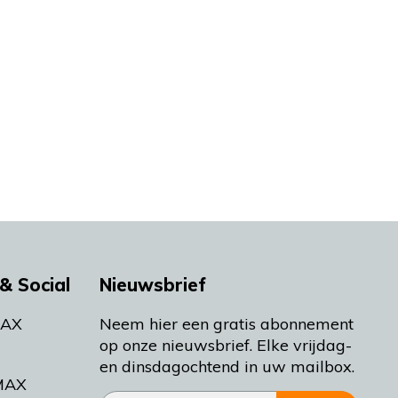
& Social
Nieuwsbrief
MAX
Neem hier een gratis abonnement
op onze nieuwsbrief. Elke vrijdag-
en dinsdagochtend in uw mailbox.
MAX