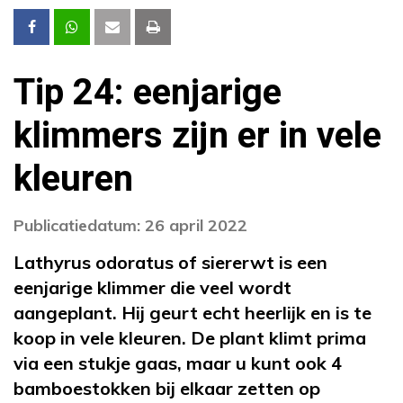
Tip 24: eenjarige
klimmers zijn er in vele
kleuren
Publicatiedatum: 26 april 2022
Lathyrus odoratus of siererwt is een
eenjarige klimmer die veel wordt
aangeplant. Hij geurt echt heerlijk en is te
koop in vele kleuren. De plant klimt prima
via een stukje gaas, maar u kunt ook 4
bamboestokken bij elkaar zetten op