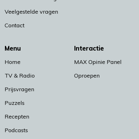
Veelgestelde vragen
Contact
Menu
Interactie
Home
MAX Opinie Panel
TV & Radio
Oproepen
Prijsvragen
Puzzels
Recepten
Podcasts