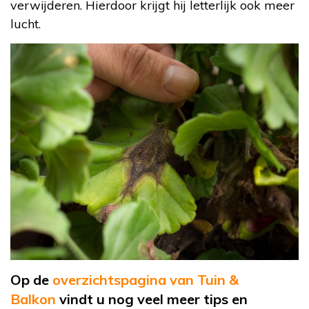
verwijderen. Hierdoor krijgt hij letterlijk ook meer
lucht.
Op de
overzichtspagina van Tuin &
Balkon
vindt u nog veel meer tips en