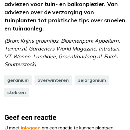
adviezen voor tuin- en balkonplezier. Van
adviezen over de verzorging van
tuinplanten tot praktische tips over snoeien
en tuinaanleg.
(Bron: Krijns groentips, Bloemenpark Appeltern,
Tuinen.nl, Gardeners World Magazine, Intratuin,
VT Wonen, Landidee, GroenVandaag.nl. Foto’s:
Shutterstock)
geranium
overwinteren
pelargonium
stekken
Geef een reactie
U moet
inloggen
om een reactie te kunnen plaatsen.