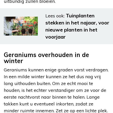
uitbundig zullen bloeien.
Tuinplanten
Lees ook:
stekken in het najaar, voor
nieuwe planten in het
voorjaar
Geraniums overhouden in de
winter
Geraniums kunnen enige graden vorst verdragen.
In een milde winter kunnen ze het dus nog vrij
lang uithouden buiten. Om ze echt mooi te
houden, is het echter verstandiger om ze voor de
eerste nachtvorst naar binnen te halen. Lange
takken kunt u eventueel inkorten, zodat ze
minder ruimte innemen. Zet ze op een lichte plek.