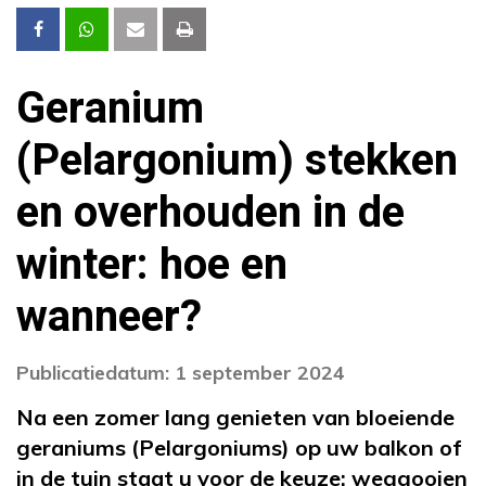
Geranium
(Pelargonium) stekken
en overhouden in de
winter: hoe en
wanneer?
Publicatiedatum: 1 september 2024
Na een zomer lang genieten van bloeiende
geraniums (Pelargoniums) op uw balkon of
in de tuin staat u voor de keuze: weggooien