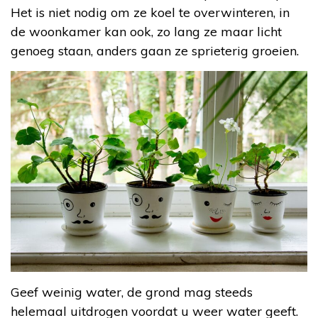
Het is niet nodig om ze koel te overwinteren, in
de woonkamer kan ook, zo lang ze maar licht
genoeg staan, anders gaan ze sprieterig groeien.
Geef weinig water, de grond mag steeds
helemaal uitdrogen voordat u weer water geeft.