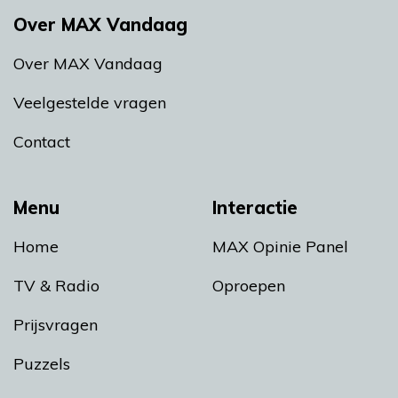
Over MAX Vandaag
Over MAX Vandaag
Veelgestelde vragen
Contact
Menu
Interactie
Home
MAX Opinie Panel
TV & Radio
Oproepen
Prijsvragen
Puzzels