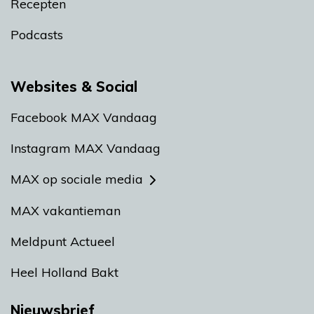
Recepten
Podcasts
Websites & Social
Facebook MAX Vandaag
Instagram MAX Vandaag
MAX op sociale media
MAX vakantieman
Meldpunt Actueel
Heel Holland Bakt
Nieuwsbrief