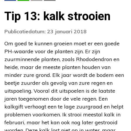
Tip 13: kalk strooien
Publicatiedatum: 23 januari 2018
Om goed te kunnen groeien moet er een goede
PH-waarde voor de planten zijn. Er zijn
zuurminnende planten, zoals Rhododendron en
heide, maar de meeste planten houden van
minder zure grond. Elk jaar wordt de bodem een
beetje zuurder als gevolg van zure regen en
uitspoeling. Vooral dit uitspoelen is de laatste
jaren toegenomen door de vele regen. Een
kalkgift verhoogt een te lage zuurgraad en helpt
problemen voorkomen. Ik strooi meestal kalk in
februari, maar het kan ook nog later gestrooid
worden. Deze kalk lost niet op in water, maar