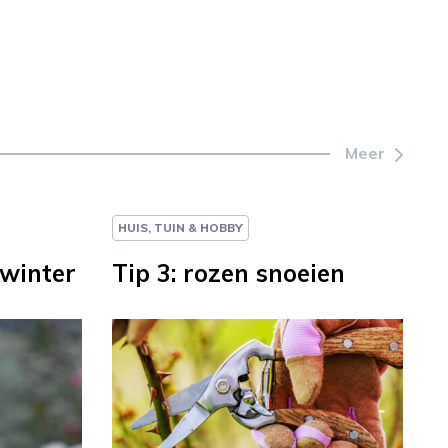
Meer
HUIS, TUIN & HOBBY
 winter
Tip 3: rozen snoeien