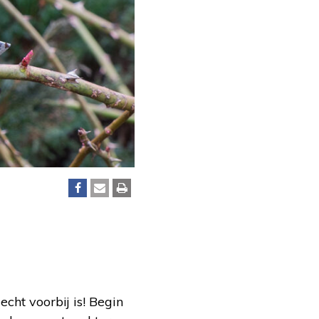
cht voorbij is! Begin