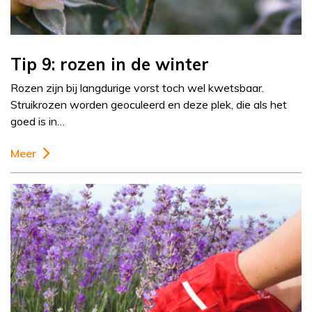
Tip 9: rozen in de winter
Rozen zijn bij langdurige vorst toch wel kwetsbaar.
Struikrozen worden geoculeerd en deze plek, die als het
goed is in…
Meer