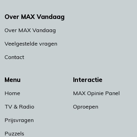
Over MAX Vandaag
Over MAX Vandaag
Veelgestelde vragen
Contact
Menu
Interactie
Home
MAX Opinie Panel
TV & Radio
Oproepen
Prijsvragen
Puzzels