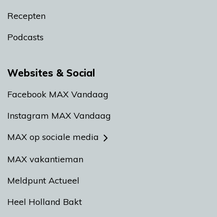
Recepten
Podcasts
Websites & Social
Facebook MAX Vandaag
Instagram MAX Vandaag
MAX op sociale media
MAX vakantieman
Meldpunt Actueel
Heel Holland Bakt