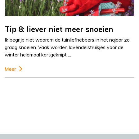
Tip 8: liever niet meer snoeien
Ik begrijp niet waarom de tuinliefhebbers in het najaar zo
graag snoeien. Vaak worden lavendelstruikjes voor de
winter helemaal kortgeknipt….
Meer