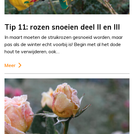
Tip 11: rozen snoeien deel II en III
In maart moeten de struikrozen gesnoeid worden, maar
pas als de winter echt voorbij is! Begin met al het dode
hout te verwijderen, ook…
Meer