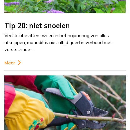
Tip 20: niet snoeien
Veel tuinbezitters willen in het najaar nog van alles
afknippen, maar dit is niet altijd goed in verband met
vorstschade….
Meer