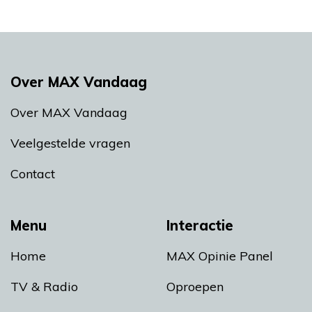
Over MAX Vandaag
Over MAX Vandaag
Veelgestelde vragen
Contact
Menu
Interactie
Home
MAX Opinie Panel
TV & Radio
Oproepen