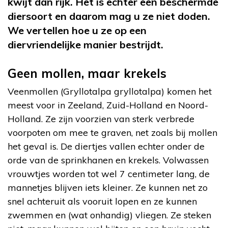
kwijt dan rijk. Het is echter een beschermde
diersoort en daarom mag u ze niet doden.
We vertellen hoe u ze op een
diervriendelijke manier bestrijdt.
Geen mollen, maar krekels
Veenmollen (Gryllotalpa gryllotalpa) komen het
meest voor in Zeeland, Zuid-Holland en Noord-
Holland. Ze zijn voorzien van sterk verbrede
voorpoten om mee te graven, net zoals bij mollen
het geval is. De diertjes vallen echter onder de
orde van de sprinkhanen en krekels. Volwassen
vrouwtjes worden tot wel 7 centimeter lang, de
mannetjes blijven iets kleiner. Ze kunnen net zo
snel achteruit als vooruit lopen en ze kunnen
zwemmen en (wat onhandig) vliegen. Ze steken