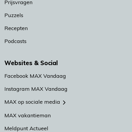
Prijsvragen
Puzzels
Recepten
Podcasts
Websites & Social
Facebook MAX Vandaag
Instagram MAX Vandaag
MAX op sociale media
MAX vakantieman
Meldpunt Actueel