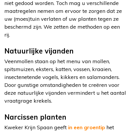
niet gedood worden. Toch mag u verschillende
maatregelen nemen om ervoor te zorgen dat ze
uw (moes)tuin verlaten of uw planten tegen ze
beschermd zijn. We zetten de methoden op een
rij.
Natuurlijke vijanden
Veenmollen staan op het menu van mollen,
spitsmuizen, eksters, katten, vossen, kraaien,
insectenetende vogels, kikkers en salamanders.
Door gunstige omstandigheden te creëren voor
deze natuurlijke vijanden vermindert u het aantal
vraatgrage krekels.
Narcissen planten
Kweker Krijn Spaan geeft
in een groentip
het