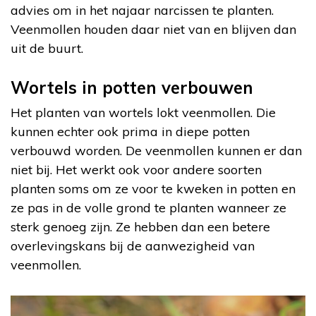
advies om in het najaar narcissen te planten.
Veenmollen houden daar niet van en blijven dan
uit de buurt.
Wortels in potten verbouwen
Het planten van wortels lokt veenmollen. Die
kunnen echter ook prima in diepe potten
verbouwd worden. De veenmollen kunnen er dan
niet bij. Het werkt ook voor andere soorten
planten soms om ze voor te kweken in potten en
ze pas in de volle grond te planten wanneer ze
sterk genoeg zijn. Ze hebben dan een betere
overlevingskans bij de aanwezigheid van
veenmollen.