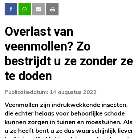
Overlast van
veenmollen? Zo
bestrijdt u ze zonder ze
te doden
Publicatiedatum: 14 augustus 2022
Veenmollen zijn indrukwekkende insecten,
die echter helaas voor behoorlijke schade
kunnen zorgen in tuinen en moestuinen. Als
u ze heeft bent u ze dus waarschijnlijk liever