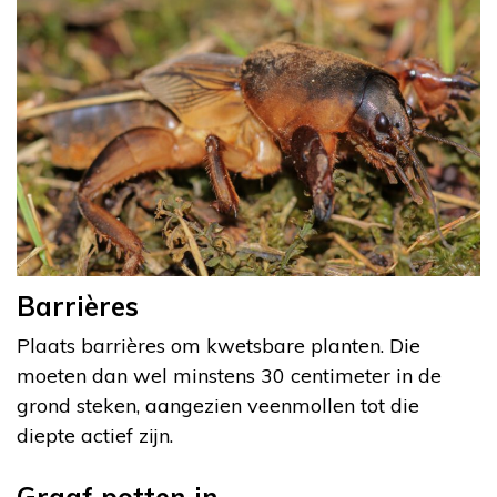
Barrières
Plaats barrières om kwetsbare planten. Die
moeten dan wel minstens 30 centimeter in de
grond steken, aangezien veenmollen tot die
diepte actief zijn.