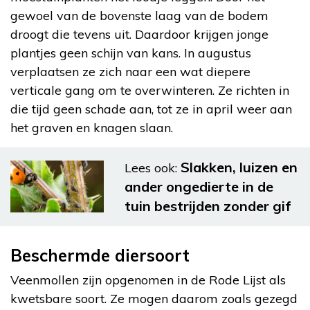
gewoel van de bovenste laag van de bodem
droogt die tevens uit. Daardoor krijgen jonge
plantjes geen schijn van kans. In augustus
verplaatsen ze zich naar een wat diepere
verticale gang om te overwinteren. Ze richten in
die tijd geen schade aan, tot ze in april weer aan
het graven en knagen slaan.
Slakken, luizen en
Lees ook:
ander ongedierte in de
tuin bestrijden zonder gif
Beschermde diersoort
Veenmollen zijn opgenomen in de Rode Lijst als
kwetsbare soort. Ze mogen daarom zoals gezegd