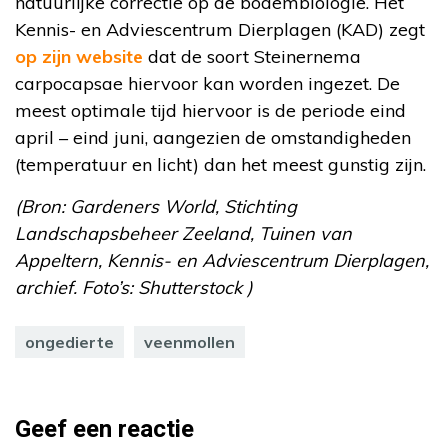
natuurlijke correctie op de bodembiologie. Het
Kennis- en Adviescentrum Dierplagen (KAD) zegt
op zijn website
dat de soort Steinernema
carpocapsae hiervoor kan worden ingezet. De
meest optimale tijd hiervoor is de periode eind
april – eind juni, aangezien de omstandigheden
(temperatuur en licht) dan het meest gunstig zijn.
(Bron: Gardeners World, Stichting
Landschapsbeheer Zeeland, Tuinen van
Appeltern, Kennis- en Adviescentrum Dierplagen,
archief. Foto’s: Shutterstock )
ongedierte
veenmollen
Geef een reactie