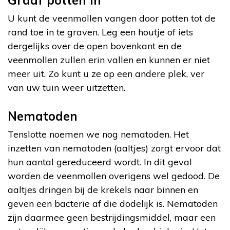
Graaf potten in
U kunt de veenmollen vangen door potten tot de
rand toe in te graven. Leg een houtje of iets
dergelijks over de open bovenkant en de
veenmollen zullen erin vallen en kunnen er niet
meer uit. Zo kunt u ze op een andere plek, ver
van uw tuin weer uitzetten.
Nematoden
Tenslotte noemen we nog nematoden. Het
inzetten van nematoden (aaltjes) zorgt ervoor dat
hun aantal gereduceerd wordt. In dit geval
worden de veenmollen overigens wel gedood. De
aaltjes dringen bij de krekels naar binnen en
geven een bacterie af die dodelijk is. Nematoden
zijn daarmee geen bestrijdingsmiddel, maar een