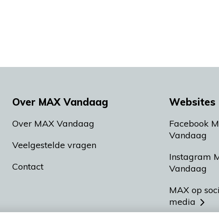
Over MAX Vandaag
Websites 
Over MAX Vandaag
Facebook 
Vandaag
Veelgestelde vragen
Instagram 
Contact
Vandaag
MAX op soc
media