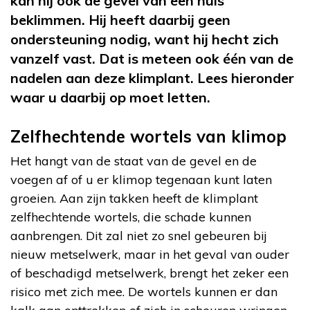
kan hij ook de gevel van een huis
beklimmen. Hij heeft daarbij geen
ondersteuning nodig, want hij hecht zich
vanzelf vast. Dat is meteen ook één van de
nadelen aan deze klimplant. Lees hieronder
waar u daarbij op moet letten.
Zelfhechtende wortels van klimop
Het hangt van de staat van de gevel en de
voegen af of u er klimop tegenaan kunt laten
groeien. Aan zijn takken heeft de klimplant
zelfhechtende wortels, die schade kunnen
aanbrengen. Dit zal niet zo snel gebeuren bij
nieuw metselwerk, maar in het geval van ouder
of beschadigd metselwerk, brengt het zeker een
risico met zich mee. De wortels kunnen er dan