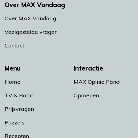
Over MAX Vandaag
Over MAX Vandaag
Veelgestelde vragen
Contact
Menu
Interactie
Home
MAX Opinie Panel
TV & Radio
Oproepen
Prijsvragen
Puzzels
Recepten