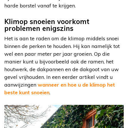
harde borstel vanaf te krijgen.
Klimop snoeien voorkomt
problemen enigszins
Het is aan te raden om de klimop middels snoei
binnen de perken te houden. Hij kan namelijk tot
wel een paar meter per jaar groeien. Op die
manier kunt u bijvoorbeeld ook de ramen, het
houtwerk, de dakpannen en de dakgoot van uw
gevel vrijhouden. In een eerder artikel vindt u
aanwijzingen
wanneer en hoe u de klimop het
beste kunt snoeien
.