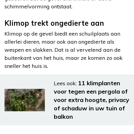
schimmelvorming ontstaat.
Klimop trekt ongedierte aan
Klimop op de gevel biedt een schuilplaats aan
allerlei dieren, maar ook aan ongedierte als
wespen en slakken. Dat is al vervelend aan de
buitenkant van het huis, maar ze komen zo ook
sneller het huis is.
11 klimplanten
Lees ook:
voor tegen een pergola of
voor extra hoogte, privacy
of schaduw in uw tuin of
balkon