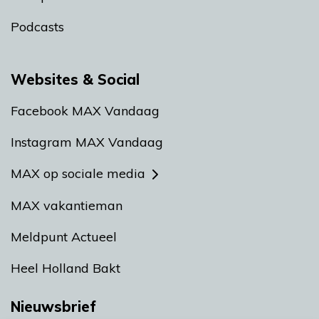
Podcasts
Websites & Social
Facebook MAX Vandaag
Instagram MAX Vandaag
MAX op sociale media
MAX vakantieman
Meldpunt Actueel
Heel Holland Bakt
Nieuwsbrief