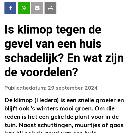
Is klimop tegen de
gevel van een huis
schadelijk? En wat zijn
de voordelen?
Publicatiedatum: 29 september 2024
De klimop (Hedera) is een snelle groeier en
blijft ook ’s winters mooi groen. Om die
reden is het een geliefde plant voor in de
tuin. Naast schuttingen, muurtjes of gaas