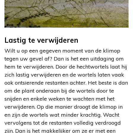
Lastig te verwijderen
Wilt u op een gegeven moment van de klimop
tegen uw gevel af? Dan is het een uitdaging om
hem te verwijderen. Door de hechtwortels laat hij
zich lastig verwijderen en de wortels laten vaak
ook ontsierende restanten achter. Het beste is dan
om de plant onderaan bij de wortels door te
snijden en enkele weken te wachten met het
verwijderen. Op die manier droogt de klimop in
en zijn de wortels wat minder krachtig. Wacht
vervolgens tot de restanten volledig verdroogd
zijn. Dan is het makkelijker om ze er met een