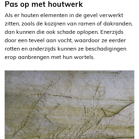
Pas op met houtwerk
Als er houten elementen in de gevel verwerkt
zitten, zoals de kozijnen van ramen of dakranden,
dan kunnen die ook schade oplopen. Enerzijds
door een teveel aan vocht, waardoor ze eerder
rotten en anderzijds kunnen ze beschadigingen
erop aanbrengen met hun wortels.