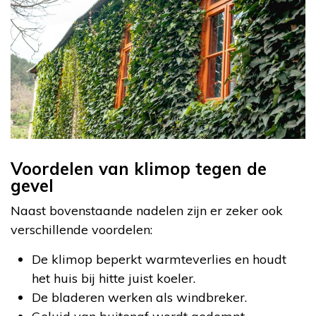
Voordelen van klimop tegen de
gevel
Naast bovenstaande nadelen zijn er zeker ook
verschillende voordelen:
De klimop beperkt warmteverlies en houdt
het huis bij hitte juist koeler.
De bladeren werken als windbreker.