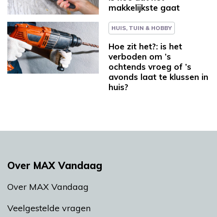
makkelijkste gaat
HUIS, TUIN & HOBBY
Hoe zit het?: is het
verboden om ’s
ochtends vroeg of ’s
avonds laat te klussen in
huis?
Over MAX Vandaag
Over MAX Vandaag
Veelgestelde vragen