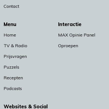
Contact
Menu
Interactie
Home
MAX Opinie Panel
TV & Radio
Oproepen
Prijsvragen
Puzzels
Recepten
Podcasts
Websites & Social