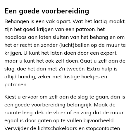
Een goede voorbereiding
Behangen is een vak apart. Wat het lastig maakt,
zijn het goed krijgen van een patroon, het
naadloos aan laten sluiten van het behang en om
het er recht en zonder (lucht)bellen op de muur te
krijgen. U kunt het laten doen door een expert,
maar u kunt het ook zelf doen. Gaat u zelf aan de
slag, doe het dan met z’n tweeën. Extra hulp is
altijd handig, zeker met lastige hoekjes en
patronen.
Kiest u ervoor om zelf aan de slag te gaan, dan is
een goede voorbereiding belangrijk. Maak de
ruimte leeg, dek de vloer af en zorg dat de muur
egaal is door gaten op te vullen bijvoorbeeld.
Verwijder de lichtschakelaars en stopcontacten