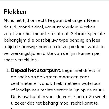
Plakken
Nu is het tijd om echt te gaan behangen. Neem
de tijd voor dit deel, want zorgvuldig werken
zorgt voor het mooiste resultaat. Gebruik speciale
behanglijm die past bij uw type behang en lees
altijd de aanwijzingen op de verpakking, want de
verwerkingstijd en dikte van de lijm kunnen per
soort verschillen.
Bepaal het startpunt
: begin niet direct in
de hoek van de kamer, maar een paar
centimeter er vanaf. Trek met een waterpas
of loodlijn een rechte verticale lijn op de muur.
Dit is uw hulplijn voor de eerste baan. Zo weet
u zeker dat het behang mooi recht komt te