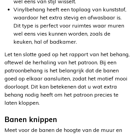
wel eens van stijl wisselt.
Vinylbehang heeft een toplaag van kunststof,
waardoor het extra stevig en afwasbaar is.
Dit type is perfect voor ruimtes waar muren
wel eens vies kunnen worden, zoals de
keuken, hal of badkamer.
Let ten slotte goed op het rapport van het behang,
oftewel de herhaling van het patroon. Bij een
patroonbehang is het belangrijk dat de banen
goed op elkaar aansluiten, zodat het motief mooi
doorloopt. Dit kan betekenen dat u wat extra
behang nodig heeft om het patroon precies te
laten kloppen.
Banen knippen
Meet voor de banen de hoogte van de muur en