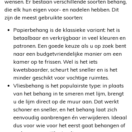
wensen. Er bestaan verschillende soorten behang,
die elk hun eigen voor- en nadelen hebben. Dit
zijn de meest gebruikte soorten:
Papierbehang is de klassieke variant: het is
betaalbaar en verkrijgbaar in veel kleuren en
patronen. Een goede keuze als u op zoek bent
naar een budgetvriendelijke manier om een
kamer op te frissen. Wel is het iets
kwetsbaarder, scheurt het sneller en is het
minder geschikt voor vochtige ruimtes.
Vliesbehang is het populairste type: in plaats
van het behang in te smeren met lijm, brengt
u de lijm direct op de muur aan. Dat werkt
schoner en sneller, en het behang laat zich
eenvoudig aanbrengen én verwijderen. Ideaal
dus voor wie voor het eerst gaat behangen of