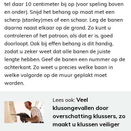
tel daar 10 centimeter bij op (voor speling boven
en onder). Snijd het behang op maat met een
scherp (stanley)mes of een schaar. Leg de banen
daarna naast elkaar op de grond. Zo kunt u
controleren of het patroon, als dat er is, goed
doorloopt. Ook bij effen behang is dit handig,
zodat u zeker weet dat alle banen de juiste
lengte hebben. Geef de banen een nummer op de
achterkant. Zo weet u precies welke baan in
welke volgorde op de muur geplakt moet
worden.
Veel
Lees ook:
klusongevallen door
overschatting klussers, zo
maakt u klussen veiliger