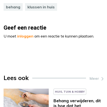
behang
klussen in huis
Geef een reactie
U moet
inloggen
om een reactie te kunnen plaatsen.
Lees ook
Meer
HUIS, TUIN & HOBBY
Behang verwijderen, dit
is hoe dat het