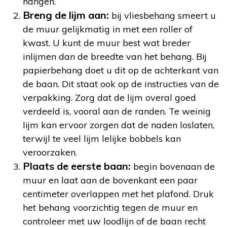
hangen.
Breng de lijm aan:
bij vliesbehang smeert u
de muur gelijkmatig in met een roller of
kwast. U kunt de muur best wat breder
inlijmen dan de breedte van het behang. Bij
papierbehang doet u dit op de achterkant van
de baan. Dit staat ook op de instructies van de
verpakking. Zorg dat de lijm overal goed
verdeeld is, vooral aan de randen. Te weinig
lijm kan ervoor zorgen dat de naden loslaten,
terwijl te veel lijm lelijke bobbels kan
veroorzaken.
Plaats de eerste baan:
begin bovenaan de
muur en laat aan de bovenkant een paar
centimeter overlappen met het plafond. Druk
het behang voorzichtig tegen de muur en
controleer met uw loodlijn of de baan recht