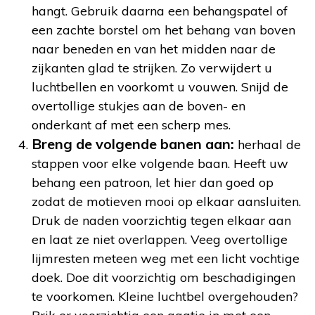
hangt. Gebruik daarna een behangspatel of
een zachte borstel om het behang van boven
naar beneden en van het midden naar de
zijkanten glad te strijken. Zo verwijdert u
luchtbellen en voorkomt u vouwen. Snijd de
overtollige stukjes aan de boven- en
onderkant af met een scherp mes.
Breng de volgende banen aan:
herhaal de
stappen voor elke volgende baan. Heeft uw
behang een patroon, let hier dan goed op
zodat de motieven mooi op elkaar aansluiten.
Druk de naden voorzichtig tegen elkaar aan
en laat ze niet overlappen. Veeg overtollige
lijmresten meteen weg met een licht vochtige
doek. Doe dit voorzichtig om beschadigingen
te voorkomen. Kleine luchtbel overgehouden?