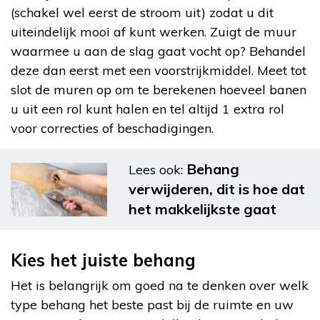
(schakel wel eerst de stroom uit) zodat u dit
uiteindelijk mooi af kunt werken. Zuigt de muur
waarmee u aan de slag gaat vocht op? Behandel
deze dan eerst met een voorstrijkmiddel. Meet tot
slot de muren op om te berekenen hoeveel banen
u uit een rol kunt halen en tel altijd 1 extra rol
voor correcties of beschadigingen.
Behang
Lees ook:
verwijderen, dit is hoe dat
het makkelijkste gaat
Kies het juiste behang
Het is belangrijk om goed na te denken over welk
type behang het beste past bij de ruimte en uw