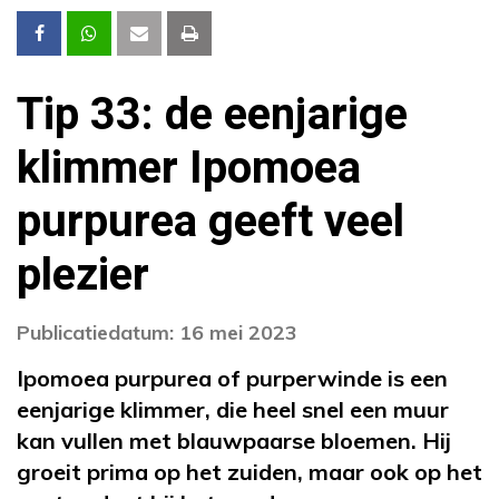
Tip 33: de eenjarige
klimmer Ipomoea
purpurea geeft veel
plezier
Publicatiedatum: 16 mei 2023
Ipomoea purpurea of purperwinde is een
eenjarige klimmer, die heel snel een muur
kan vullen met blauwpaarse bloemen. Hij
groeit prima op het zuiden, maar ook op het