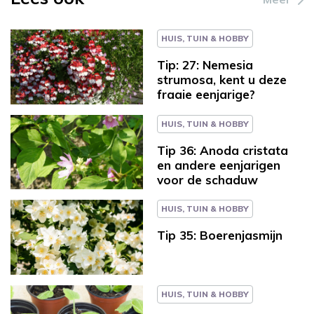
HUIS, TUIN & HOBBY
Tip: 27: Nemesia
strumosa, kent u deze
fraaie eenjarige?
HUIS, TUIN & HOBBY
Tip 36: Anoda cristata
en andere eenjarigen
voor de schaduw
HUIS, TUIN & HOBBY
Tip 35: Boerenjasmijn
HUIS, TUIN & HOBBY