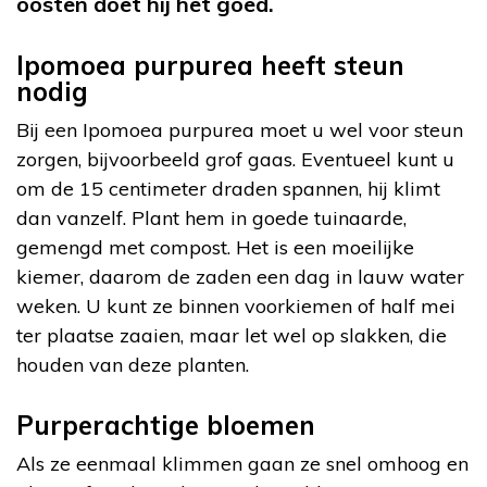
oosten doet hij het goed.
Ipomoea purpurea heeft steun
nodig
Bij een Ipomoea purpurea moet u wel voor steun
zorgen, bijvoorbeeld grof gaas. Eventueel kunt u
om de 15 centimeter draden spannen, hij klimt
dan vanzelf. Plant hem in goede tuinaarde,
gemengd met compost. Het is een moeilijke
kiemer, daarom de zaden een dag in lauw water
weken. U kunt ze binnen voorkiemen of half mei
ter plaatse zaaien, maar let wel op slakken, die
houden van deze planten.
Purperachtige bloemen
Als ze eenmaal klimmen gaan ze snel omhoog en