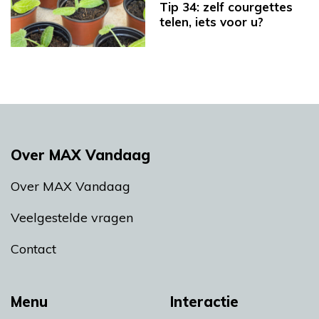
Tip 34: zelf courgettes
telen, iets voor u?
Over MAX Vandaag
Over MAX Vandaag
Veelgestelde vragen
Contact
Menu
Interactie