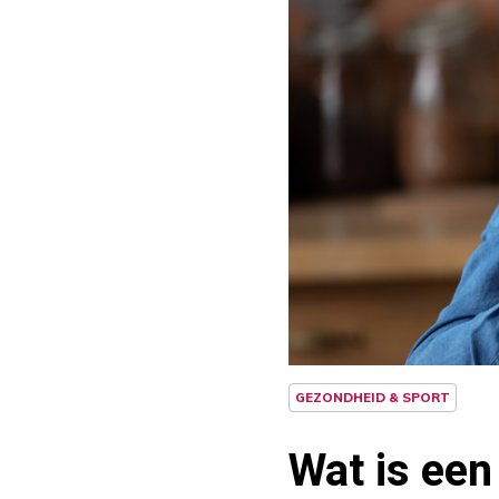
GEZONDHEID & SPORT
Wat is een