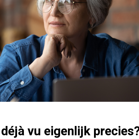
 déjà vu eigenlijk precies