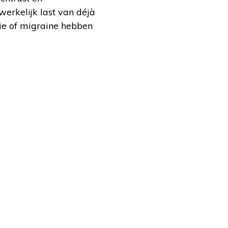
werkelijk last van déjà
ie of migraine hebben