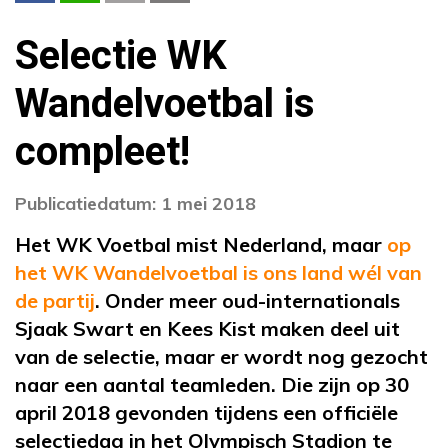
Selectie WK
Wandelvoetbal is
compleet!
Publicatiedatum: 1 mei 2018
Het WK Voetbal mist Nederland, maar
op
het WK Wandelvoetbal is ons land wél van
de partij
. Onder meer oud-internationals
Sjaak Swart en Kees Kist maken deel uit
van de selectie, maar er wordt nog gezocht
naar een aantal teamleden. Die zijn op 30
april 2018 gevonden tijdens een officiële
selectiedag in het Olympisch Stadion te