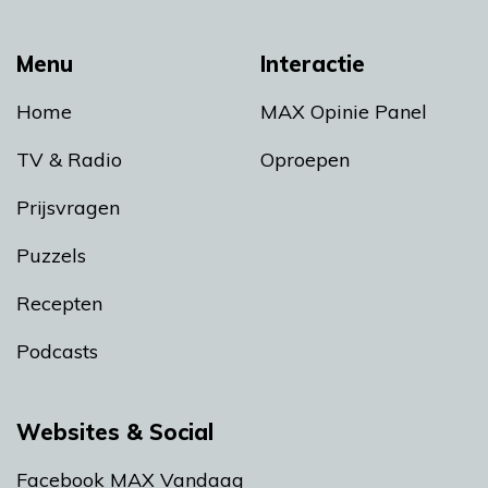
Menu
Interactie
Home
MAX Opinie Panel
TV & Radio
Oproepen
Prijsvragen
Puzzels
Recepten
Podcasts
Websites & Social
Facebook MAX Vandaag