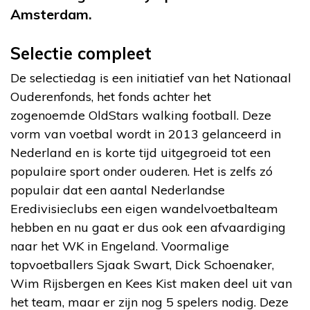
Amsterdam.
Selectie compleet
De selectiedag is een initiatief van het Nationaal
Ouderenfonds, het fonds achter het
zogenoemde OldStars walking football. Deze
vorm van voetbal wordt in 2013 gelanceerd in
Nederland en is korte tijd uitgegroeid tot een
populaire sport onder ouderen. Het is zelfs zó
populair dat een aantal Nederlandse
Eredivisieclubs een eigen wandelvoetbalteam
hebben en nu gaat er dus ook een afvaardiging
naar het WK in Engeland. Voormalige
topvoetballers Sjaak Swart, Dick Schoenaker,
Wim Rijsbergen en Kees Kist maken deel uit van
het team, maar er zijn nog 5 spelers nodig. Deze