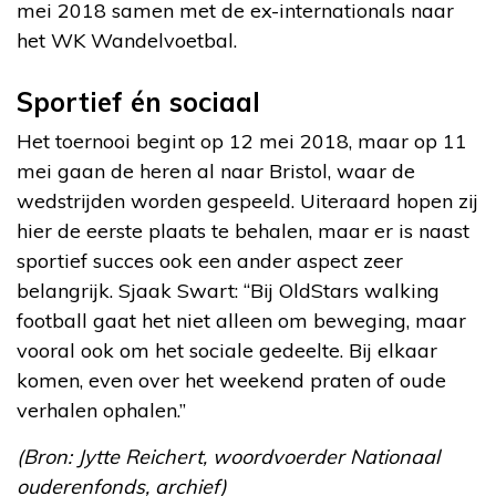
mei 2018 samen met de ex-internationals naar
het WK Wandelvoetbal.
Sportief én sociaal
Het toernooi begint op 12 mei 2018, maar op 11
mei gaan de heren al naar Bristol, waar de
wedstrijden worden gespeeld. Uiteraard hopen zij
hier de eerste plaats te behalen, maar er is naast
sportief succes ook een ander aspect zeer
belangrijk. Sjaak Swart: “Bij OldStars walking
football gaat het niet alleen om beweging, maar
vooral ook om het sociale gedeelte. Bij elkaar
komen, even over het weekend praten of oude
verhalen ophalen.”
(Bron: Jytte Reichert, woordvoerder Nationaal
ouderenfonds, archief)