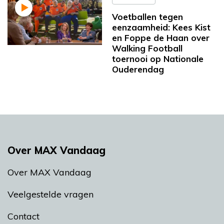
Voetballen tegen
eenzaamheid: Kees Kist
en Foppe de Haan over
Walking Football
toernooi op Nationale
Ouderendag
Over MAX Vandaag
Over MAX Vandaag
Veelgestelde vragen
Contact