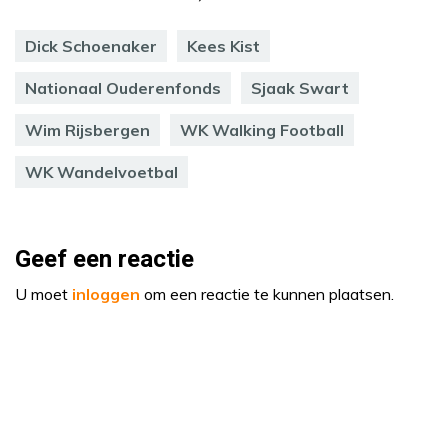
Dick Schoenaker
Kees Kist
Nationaal Ouderenfonds
Sjaak Swart
Wim Rijsbergen
WK Walking Football
WK Wandelvoetbal
Geef een reactie
U moet
inloggen
om een reactie te kunnen plaatsen.