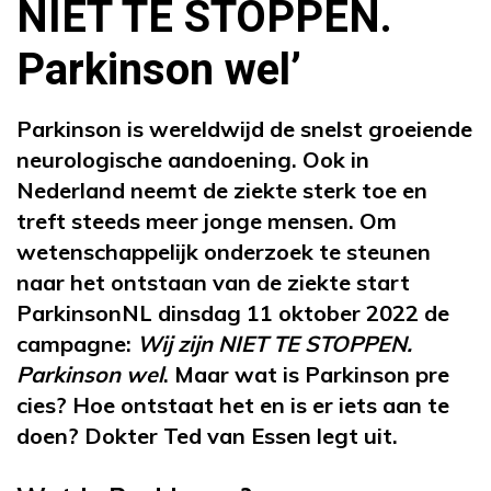
NIET TE STOPPEN.
Parkinson wel’
Parkinson is wereldwijd de snelst groeiende
neurologische aandoening. Ook in
Nederland neemt de ziekte sterk toe en
treft steeds meer jonge mensen. Om
wetenschappelijk onderzoek te steunen
naar het ontstaan van de ziekte start
ParkinsonNL dinsdag 11 oktober 2022 de
campagne:
Wij zijn NIET TE STOPPEN.
Parkinson wel
. Maar wat is Parkinson pre
cies? Hoe ontstaat het en is er iets aan te
doen? Dokter Ted van Essen legt uit.