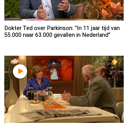
Dokter Ted over Parkinson: "In 11 jaar tijd van
55.000 naar 63.000 gevallen in Nederland"