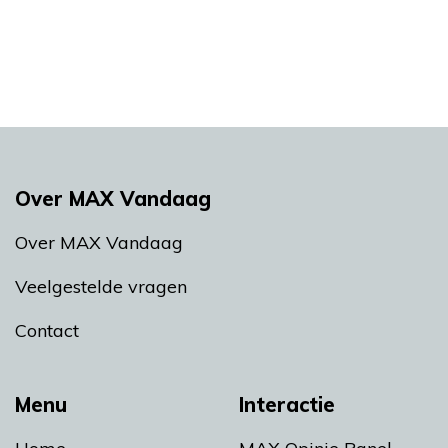
Over MAX Vandaag
Over MAX Vandaag
Veelgestelde vragen
Contact
Menu
Interactie