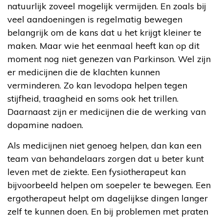
natuurlijk zoveel mogelijk vermijden. En zoals bij
veel aandoeningen is regelmatig bewegen
belangrijk om de kans dat u het krijgt kleiner te
maken. Maar wie het eenmaal heeft kan op dit
moment nog niet genezen van Parkinson. Wel zijn
er medicijnen die de klachten kunnen
verminderen. Zo kan levodopa helpen tegen
stijfheid, traagheid en soms ook het trillen.
Daarnaast zijn er medicijnen die de werking van
dopamine nadoen.
Als medicijnen niet genoeg helpen, dan kan een
team van behandelaars zorgen dat u beter kunt
leven met de ziekte. Een fysiotherapeut kan
bijvoorbeeld helpen om soepeler te bewegen. Een
ergotherapeut helpt om dagelijkse dingen langer
zelf te kunnen doen. En bij problemen met praten