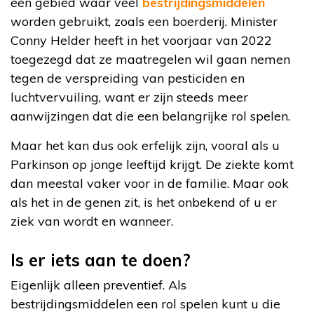
een gebied waar veel
bestrijdingsmiddelen
worden gebruikt, zoals een boerderij. Minister
Conny Helder heeft in het voorjaar van 2022
toegezegd dat ze maatregelen wil gaan nemen
tegen de verspreiding van pesticiden en
luchtvervuiling, want er zijn steeds meer
aanwijzingen dat die een belangrijke rol spelen.
Maar het kan dus ook erfelijk zijn, vooral als u
Parkinson op jonge leeftijd krijgt. De ziekte komt
dan meestal vaker voor in de familie. Maar ook
als het in de genen zit, is het onbekend of u er
ziek van wordt en wanneer.
Is er iets aan te doen?
Eigenlijk alleen preventief. Als
bestrijdingsmiddelen een rol spelen kunt u die