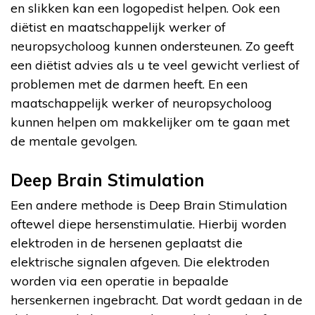
en slikken kan een logopedist helpen. Ook een
diëtist en maatschappelijk werker of
neuropsycholoog kunnen ondersteunen. Zo geeft
een diëtist advies als u te veel gewicht verliest of
problemen met de darmen heeft. En een
maatschappelijk werker of neuropsycholoog
kunnen helpen om makkelijker om te gaan met
de mentale gevolgen.
Deep Brain Stimulation
Een andere methode is Deep Brain Stimulation
oftewel diepe hersenstimulatie. Hierbij worden
elektroden in de hersenen geplaatst die
elektrische signalen afgeven. Die elektroden
worden via een operatie in bepaalde
hersenkernen ingebracht. Dat wordt gedaan in de