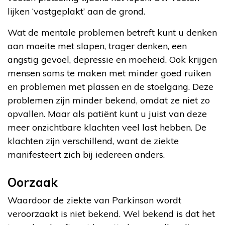
lijken ‘vastgeplakt’ aan de grond.
Wat de mentale problemen betreft kunt u denken
aan moeite met slapen, trager denken, een
angstig gevoel, depressie en moeheid. Ook krijgen
mensen soms te maken met minder goed ruiken
en problemen met plassen en de stoelgang. Deze
problemen zijn minder bekend, omdat ze niet zo
opvallen. Maar als patiënt kunt u juist van deze
meer onzichtbare klachten veel last hebben. De
klachten zijn verschillend, want de ziekte
manifesteert zich bij iedereen anders.
Oorzaak
Waardoor de ziekte van Parkinson wordt
veroorzaakt is niet bekend. Wel bekend is dat het