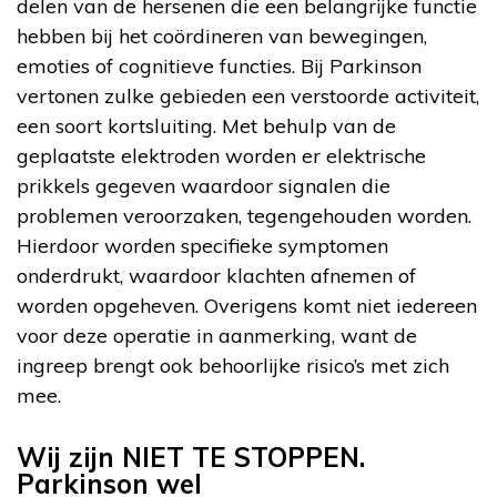
delen van de hersenen die een belangrijke functie
hebben bij het coördineren van bewegingen,
emoties of cognitieve functies. Bij Parkinson
vertonen zulke gebieden een verstoorde activiteit,
een soort kortsluiting. Met behulp van de
geplaatste elektroden worden er elektrische
prikkels gegeven waardoor signalen die
problemen veroorzaken, tegengehouden worden.
Hierdoor worden specifieke symptomen
onderdrukt, waardoor klachten afnemen of
worden opgeheven. Overigens komt niet iedereen
voor deze operatie in aanmerking, want de
ingreep brengt ook behoorlijke risico’s met zich
mee.
Wij zijn NIET TE STOPPEN.
Parkinson wel