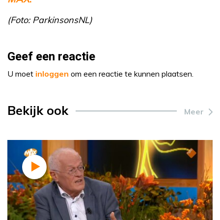
(Foto: ParkinsonsNL)
Geef een reactie
U moet
inloggen
om een reactie te kunnen plaatsen.
Bekijk ook
Meer