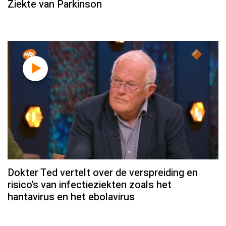
Ziekte van Parkinson
Dokter Ted vertelt over de verspreiding en
risico’s van infectieziekten zoals het
hantavirus en het ebolavirus