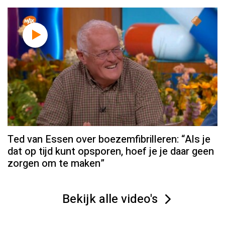
Ted van Essen over boezemfibrilleren: “Als je
dat op tijd kunt opsporen, hoef je je daar geen
zorgen om te maken”
Bekijk alle video's