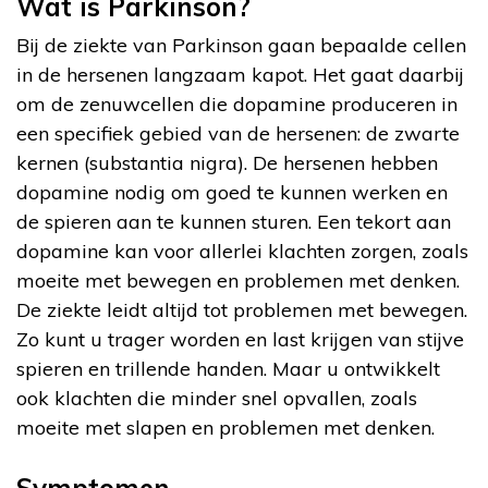
Wat is Parkinson?
Bij de ziekte van Parkinson gaan bepaalde cellen
in de hersenen langzaam kapot. Het gaat daarbij
om de zenuwcellen die dopamine produceren in
een specifiek gebied van de hersenen: de zwarte
kernen (substantia nigra). De hersenen hebben
dopamine nodig om goed te kunnen werken en
de spieren aan te kunnen sturen. Een tekort aan
dopamine kan voor allerlei klachten zorgen, zoals
moeite met bewegen en problemen met denken.
De ziekte leidt altijd tot problemen met bewegen.
Zo kunt u trager worden en last krijgen van stijve
spieren en trillende handen. Maar u ontwikkelt
ook klachten die minder snel opvallen, zoals
moeite met slapen en problemen met denken.