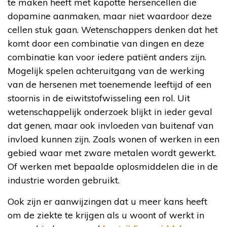
te maken heeft met kapotte hersencellen die
dopamine aanmaken, maar niet waardoor deze
cellen stuk gaan. Wetenschappers denken dat het
komt door een combinatie van dingen en deze
combinatie kan voor iedere patiënt anders zijn.
Mogelijk spelen achteruitgang van de werking
van de hersenen met toenemende leeftijd of een
stoornis in de eiwitstofwisseling een rol. Uit
wetenschappelijk onderzoek blijkt in ieder geval
dat genen, maar ook invloeden van buitenaf van
invloed kunnen zijn. Zoals wonen of werken in een
gebied waar met zware metalen wordt gewerkt.
Of werken met bepaalde oplosmiddelen die in de
industrie worden gebruikt.
Ook zijn er aanwijzingen dat u meer kans heeft
om de ziekte te krijgen als u woont of werkt in