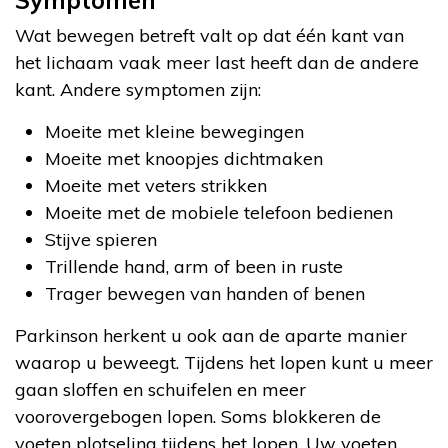
Symptomen
Wat bewegen betreft valt op dat één kant van
het lichaam vaak meer last heeft dan de andere
kant. Andere symptomen zijn:
Moeite met kleine bewegingen
Moeite met knoopjes dichtmaken
Moeite met veters strikken
Moeite met de mobiele telefoon bedienen
Stijve spieren
Trillende hand, arm of been in ruste
Trager bewegen van handen of benen
Parkinson herkent u ook aan de aparte manier
waarop u beweegt. Tijdens het lopen kunt u meer
gaan sloffen en schuifelen en meer
voorovergebogen lopen. Soms blokkeren de
voeten plotseling tijdens het lopen. Uw voeten