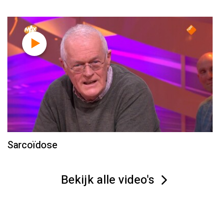
Sarcoïdose
Bekijk alle video's