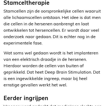
Stamceltherapie
Stamcellen zijn de oorspronkelijke cellen waaruit
alle lichaamscellen ontstaan. Het idee is dat men
die cellen in de hersenen aanbrengt en laat
ontwikkelen tot hersencellen. Er wordt daar veel
onderzoek naar gedaan. Dit is echter nog in de
experimentele fase.
Wat soms wel gedaan wordt is het implanteren
van een elektrisch draadje in de hersenen.
Hierdoor worden de cellen van buiten af
geprikkeld. Dat heet Deep Brain Stimulation. Dat
is een ingewikkelde ingreep, maar bij heel
ernstige gevallen werkt het wel.
Eerder ingrijpen