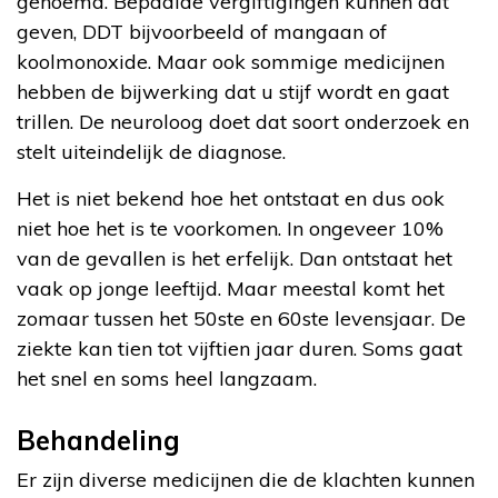
genoemd. Bepaalde vergiftigingen kunnen dat
geven, DDT bijvoorbeeld of mangaan of
koolmonoxide. Maar ook sommige medicijnen
hebben de bijwerking dat u stijf wordt en gaat
trillen. De neuroloog doet dat soort onderzoek en
stelt uiteindelijk de diagnose.
Het is niet bekend hoe het ontstaat en dus ook
niet hoe het is te voorkomen. In ongeveer 10%
van de gevallen is het erfelijk. Dan ontstaat het
vaak op jonge leeftijd. Maar meestal komt het
zomaar tussen het 50ste en 60ste levensjaar. De
ziekte kan tien tot vijftien jaar duren. Soms gaat
het snel en soms heel langzaam.
Behandeling
Er zijn diverse medicijnen die de klachten kunnen