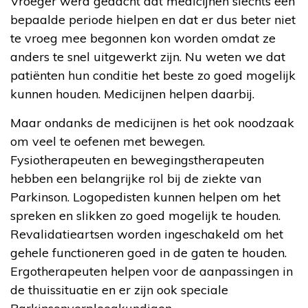
Vroeger werd gedacht dat medicijnen slechts een
bepaalde periode hielpen en dat er dus beter niet
te vroeg mee begonnen kon worden omdat ze
anders te snel uitgewerkt zijn. Nu weten we dat
patiënten hun conditie het beste zo goed mogelijk
kunnen houden. Medicijnen helpen daarbij.
Maar ondanks de medicijnen is het ook noodzaak
om veel te oefenen met bewegen.
Fysiotherapeuten en bewegingstherapeuten
hebben een belangrijke rol bij de ziekte van
Parkinson. Logopedisten kunnen helpen om het
spreken en slikken zo goed mogelijk te houden.
Revalidatieartsen worden ingeschakeld om het
gehele functioneren goed in de gaten te houden.
Ergotherapeuten helpen voor de aanpassingen in
de thuissituatie en er zijn ook speciale