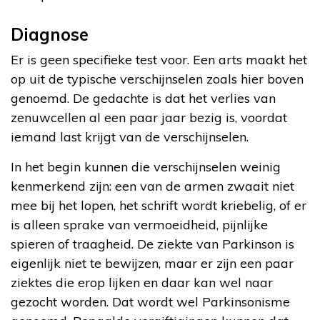
Diagnose
Er is geen specifieke test voor. Een arts maakt het
op uit de typische verschijnselen zoals hier boven
genoemd. De gedachte is dat het verlies van
zenuwcellen al een paar jaar bezig is, voordat
iemand last krijgt van de verschijnselen.
In het begin kunnen die verschijnselen weinig
kenmerkend zijn: een van de armen zwaait niet
mee bij het lopen, het schrift wordt kriebelig, of er
is alleen sprake van vermoeidheid, pijnlijke
spieren of traagheid. De ziekte van Parkinson is
eigenlijk niet te bewijzen, maar er zijn een paar
ziektes die erop lijken en daar kan wel naar
gezocht worden. Dat wordt wel Parkinsonisme