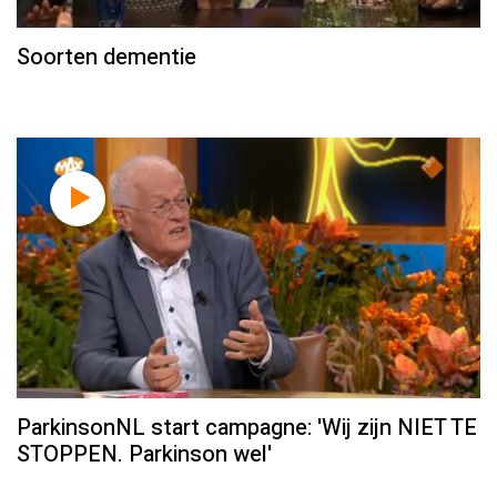
Soorten dementie
ParkinsonNL start campagne: 'Wij zijn NIET TE
STOPPEN. Parkinson wel'