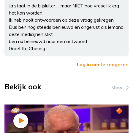
Ja staat in de bijsluiter ….maar NIET hoe vreselijk erg
het kan worden
Ik heb nooit antwoorden op deze vraag gekregen
Dus ben nog steeds benieuwd en ongerust als iemand
deze medicijnen slikt
ben nu benieuwd naar een antwoord
Groet Ita Cheung
Log in om te reageren
Bekijk ook
Meer