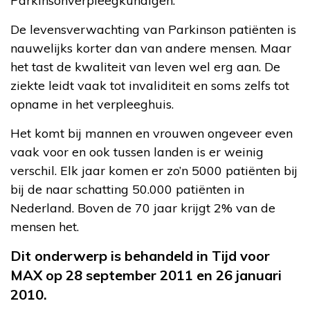
Parkinsonverpleegkundigen.
De levensverwachting van Parkinson patiënten is
nauwelijks korter dan van andere mensen. Maar
het tast de kwaliteit van leven wel erg aan. De
ziekte leidt vaak tot invaliditeit en soms zelfs tot
opname in het verpleeghuis.
Het komt bij mannen en vrouwen ongeveer even
vaak voor en ook tussen landen is er weinig
verschil. Elk jaar komen er zo’n 5000 patiënten bij
bij de naar schatting 50.000 patiënten in
Nederland. Boven de 70 jaar krijgt 2% van de
mensen het.
Dit onderwerp is behandeld in Tijd voor
MAX op 28 september 2011 en 26 januari
2010.