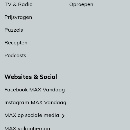
TV & Radio
Oproepen
Prijsvragen
Puzzels
Recepten
Podcasts
Websites & Social
Facebook MAX Vandaag
Instagram MAX Vandaag
MAX op sociale media
MAX vakantieman