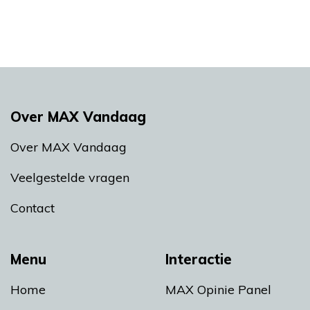
Over MAX Vandaag
Over MAX Vandaag
Veelgestelde vragen
Contact
Menu
Interactie
Home
MAX Opinie Panel