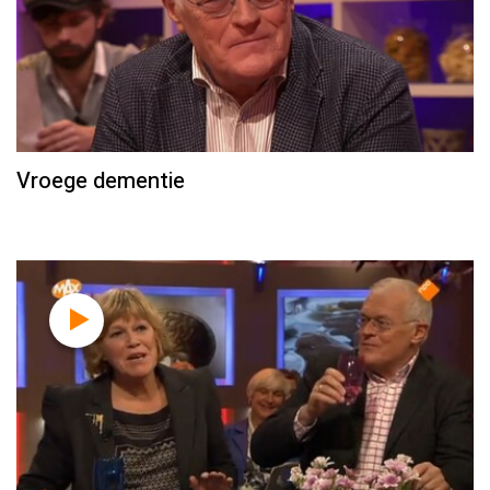
Vroege dementie