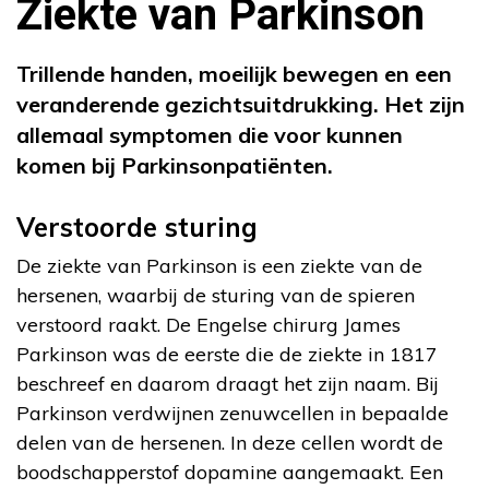
Ziekte van Parkinson
Trillende handen, moeilijk bewegen en een
veranderende gezichtsuitdrukking. Het zijn
allemaal symptomen die voor kunnen
komen bij Parkinsonpatiënten.
Verstoorde sturing
De ziekte van Parkinson is een ziekte van de
hersenen, waarbij de sturing van de spieren
verstoord raakt. De Engelse chirurg James
Parkinson was de eerste die de ziekte in 1817
beschreef en daarom draagt het zijn naam. Bij
Parkinson verdwijnen zenuwcellen in bepaalde
delen van de hersenen. In deze cellen wordt de
boodschapperstof dopamine aangemaakt. Een