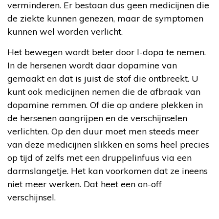
verminderen. Er bestaan dus geen medicijnen die
de ziekte kunnen genezen, maar de symptomen
kunnen wel worden verlicht.
Het bewegen wordt beter door l-dopa te nemen.
In de hersenen wordt daar dopamine van
gemaakt en dat is juist de stof die ontbreekt. U
kunt ook medicijnen nemen die de afbraak van
dopamine remmen. Of die op andere plekken in
de hersenen aangrijpen en de verschijnselen
verlichten. Op den duur moet men steeds meer
van deze medicijnen slikken en soms heel precies
op tijd of zelfs met een druppelinfuus via een
darmslangetje. Het kan voorkomen dat ze ineens
niet meer werken. Dat heet een on-off
verschijnsel.