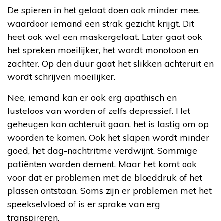
De spieren in het gelaat doen ook minder mee,
waardoor iemand een strak gezicht krijgt. Dit
heet ook wel een maskergelaat. Later gaat ook
het spreken moeilijker, het wordt monotoon en
zachter. Op den duur gaat het slikken achteruit en
wordt schrijven moeilijker.
Nee, iemand kan er ook erg apathisch en
lusteloos van worden of zelfs depressief. Het
geheugen kan achteruit gaan, het is lastig om op
woorden te komen. Ook het slapen wordt minder
goed, het dag-nachtritme verdwijnt. Sommige
patiënten worden dement. Maar het komt ook
voor dat er problemen met de bloeddruk of het
plassen ontstaan. Soms zijn er problemen met het
speekselvloed of is er sprake van erg
transpireren.