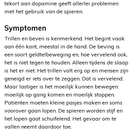
tekort aan dopamine geeft allerlei problemen
met het gebruik van de spieren.
Symptomen
Trillen en beven is kenmerkend. Het begint vaak
aan één kant, meestal in de hand. De beving is
een soort geldtelbeweging en, hoe vervelend ook,
het is niet tegen te houden. Alleen tijdens de slaap
is het er niet. Het trillen valt erg op en mensen zijn
geneigd er iets over te zeggen. Dat is vervelend.
Maar lastiger is het moeilijk kunnen bewegen:
moeilijk op gang komen en moeilijk stoppen.
Patiënten moeten kleine pasjes maken en soms
voorover gaan lopen. De spieren worden stijf en
het lopen gaat schuifelend. Het gevaar om te
vallen neemt daardoor toe.