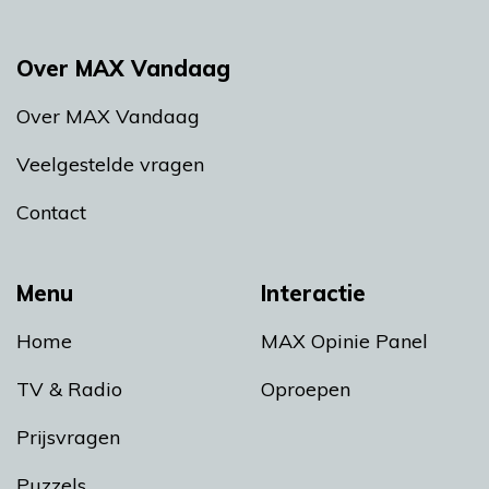
Over MAX Vandaag
Over MAX Vandaag
Veelgestelde vragen
Contact
Menu
Interactie
Home
MAX Opinie Panel
TV & Radio
Oproepen
Prijsvragen
Puzzels