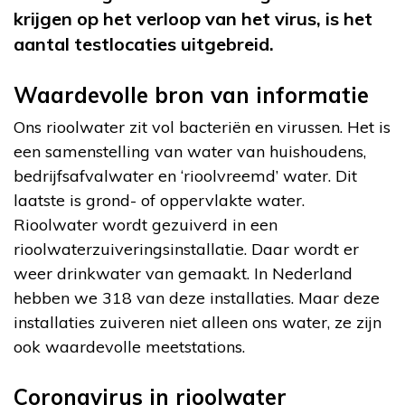
krijgen op het verloop van het virus, is het
aantal testlocaties uitgebreid.
Waardevolle bron van informatie
Ons rioolwater zit vol bacteriën en virussen. Het is
een samenstelling van water van huishoudens,
bedrijfsafvalwater en ‘rioolvreemd’ water. Dit
laatste is grond- of oppervlakte water.
Rioolwater wordt gezuiverd in een
rioolwaterzuiveringsinstallatie. Daar wordt er
weer drinkwater van gemaakt. In Nederland
hebben we 318 van deze installaties. Maar deze
installaties zuiveren niet alleen ons water, ze zijn
ook waardevolle meetstations.
Coronavirus in rioolwater