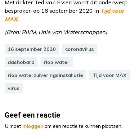
Met dokter Ted van Essen wordt dit onderwerp
besproken op 16 september 2020 in
Tijd voor
MAX.
(Bron: RIVM, Unie van Waterschappen)
16 september 2020
coronavirus
dashobard
rioolwater
rioolwaterzuiveringsinstallatie
Tijd voor MAX
virus
Geef een reactie
U moet
inloggen
om een reactie te kunnen plaatsen.