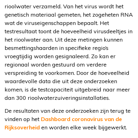
rioolwater verzameld. Van het virus wordt het
genetisch materiaal gemeten, het zogeheten RNA
wat de viruseigenschappen bepaalt. Het
testresultaat toont de hoeveelheid virusdeeltjes in
het rioolwater aan. Uit deze metingen kunnen
besmettingshaarden in specifieke regio’s
vroegtijdig worden gesignaleerd. Zo kan er
regionaal worden gestuurd om verdere
verspreiding te voorkomen. Door de hoeveelheid
waardevolle data die uit deze onderzoeken
komen, is de testcapaciteit uitgebreid naar meer
dan 300 rioolwaterzuiveringsinstallaties.
De resultaten van deze onderzoeken zijn terug te
vinden op het
Dashboard coronavirus van de
Rijksoverheid
en worden elke week bijgewerkt.