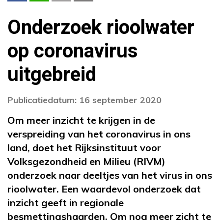
Onderzoek rioolwater
op coronavirus
uitgebreid
Publicatiedatum: 16 september 2020
Om meer inzicht te krijgen in de
verspreiding van het coronavirus in ons
land, doet het Rijksinstituut voor
Volksgezondheid en Milieu (RIVM)
onderzoek naar deeltjes van het virus in ons
rioolwater. Een waardevol onderzoek dat
inzicht geeft in regionale
besmettingshaarden. Om nog meer zicht te