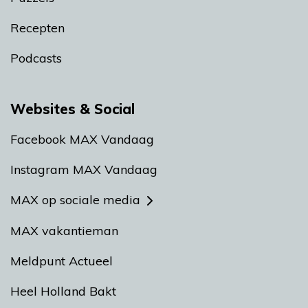
Recepten
Podcasts
Websites & Social
Facebook MAX Vandaag
Instagram MAX Vandaag
MAX op sociale media
MAX vakantieman
Meldpunt Actueel
Heel Holland Bakt