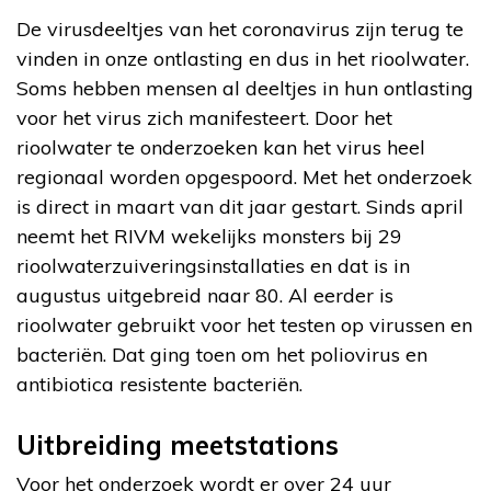
De virusdeeltjes van het coronavirus zijn terug te
vinden in onze ontlasting en dus in het rioolwater.
Soms hebben mensen al deeltjes in hun ontlasting
voor het virus zich manifesteert. Door het
rioolwater te onderzoeken kan het virus heel
regionaal worden opgespoord. Met het onderzoek
is direct in maart van dit jaar gestart. Sinds april
neemt het RIVM wekelijks monsters bij 29
rioolwaterzuiveringsinstallaties en dat is in
augustus uitgebreid naar 80. Al eerder is
rioolwater gebruikt voor het testen op virussen en
bacteriën. Dat ging toen om het poliovirus en
antibiotica resistente bacteriën.
Uitbreiding meetstations
Voor het onderzoek wordt er over 24 uur