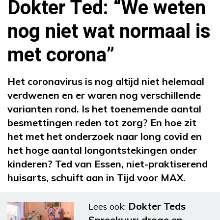
Dokter Ted: “We weten
nog niet wat normaal is
met corona”
Het coronavirus is nog altijd niet helemaal
verdwenen en er waren nog verschillende
varianten rond. Is het toenemende aantal
besmettingen reden tot zorg? En hoe zit
het met het onderzoek naar long covid en
het hoge aantal longontstekingen onder
kinderen? Ted van Essen, niet-praktiserend
huisarts, schuift aan in Tijd voor MAX.
Dokter Teds
Lees ook:
Spreekuur: droge en