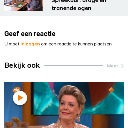
tranende ogen
Geef een reactie
U moet
inloggen
om een reactie te kunnen plaatsen.
Bekijk ook
Meer