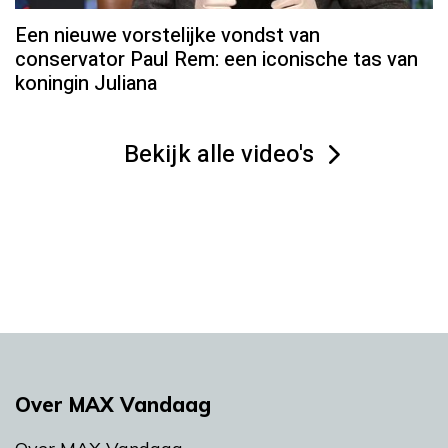
Een nieuwe vorstelijke vondst van
conservator Paul Rem: een iconische tas van
koningin Juliana
Bekijk alle video's
Over MAX Vandaag