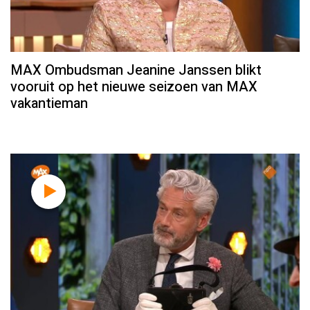
MAX Ombudsman Jeanine Janssen blikt
vooruit op het nieuwe seizoen van MAX
vakantieman