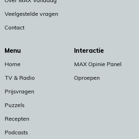
Over MAX Vandaag
Veelgestelde vragen
Contact
Menu
Interactie
Home
MAX Opinie Panel
TV & Radio
Oproepen
Prijsvragen
Puzzels
Recepten
Podcasts