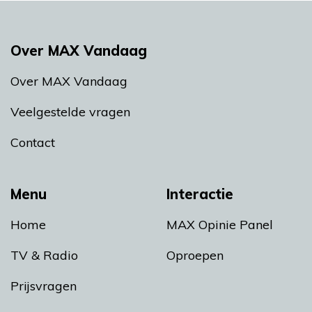
Over MAX Vandaag
Over MAX Vandaag
Veelgestelde vragen
Contact
Menu
Interactie
Home
MAX Opinie Panel
TV & Radio
Oproepen
Prijsvragen