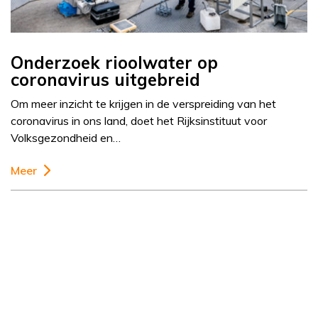
Onderzoek rioolwater op
coronavirus uitgebreid
Om meer inzicht te krijgen in de verspreiding van het
coronavirus in ons land, doet het Rijksinstituut voor
Volksgezondheid en…
Meer