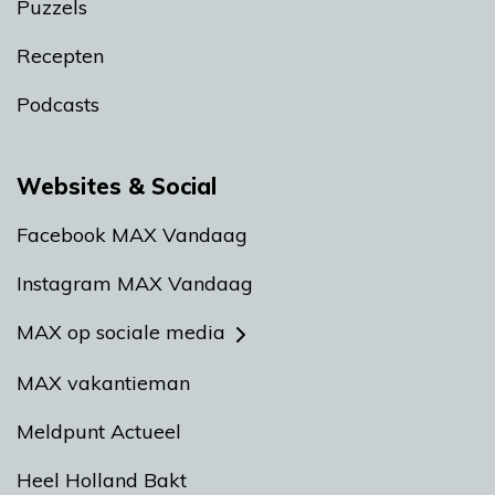
Puzzels
Recepten
Podcasts
Websites & Social
Facebook MAX Vandaag
Instagram MAX Vandaag
MAX op sociale media
MAX vakantieman
Meldpunt Actueel
Heel Holland Bakt