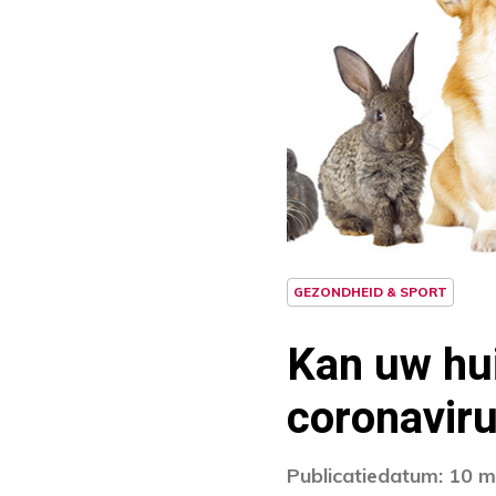
GEZONDHEID & SPORT
Kan uw hu
coronavir
Publicatiedatum: 10 