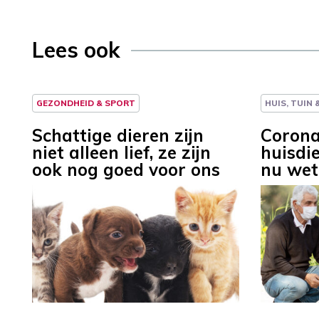
Lees ook
GEZONDHEID & SPORT
HUIS, TUIN
Schattige dieren zijn
Corona
niet alleen lief, ze zijn
huisdie
ook nog goed voor ons
nu wet