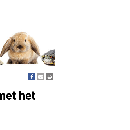
met het