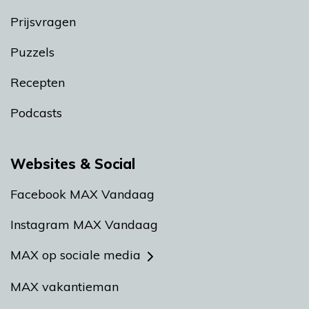
Prijsvragen
Puzzels
Recepten
Podcasts
Websites & Social
Facebook MAX Vandaag
Instagram MAX Vandaag
MAX op sociale media
MAX vakantieman