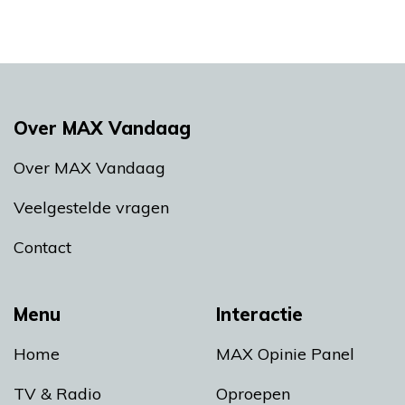
Over MAX Vandaag
Over MAX Vandaag
Veelgestelde vragen
Contact
Menu
Interactie
Home
MAX Opinie Panel
TV & Radio
Oproepen