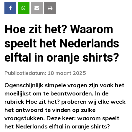
Hoe zit het? Waarom
speelt het Nederlands
elftal in oranje shirts?
Publicatiedatum: 18 maart 2025
Ogenschijnlijk simpele vragen zijn vaak het
moeilijkst om te beantwoorden. In de
rubriek Hoe zit het? proberen wij elke week
het antwoord te vinden op zulke
vraagstukken. Deze keer: waarom speelt
het Nederlands elftal in oranje shirts?