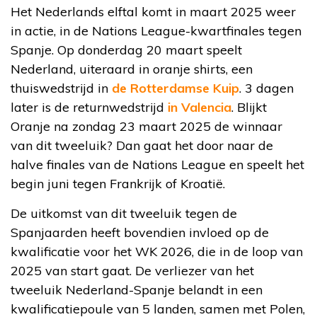
Het Nederlands elftal komt in maart 2025 weer
in actie, in de Nations League-kwartfinales tegen
Spanje. Op donderdag 20 maart speelt
Nederland, uiteraard in oranje shirts, een
thuiswedstrijd in
de Rotterdamse Kuip
. 3 dagen
later is de returnwedstrijd
in Valencia
. Blijkt
Oranje na zondag 23 maart 2025 de winnaar
van dit tweeluik? Dan gaat het door naar de
halve finales van de Nations League en speelt het
begin juni tegen Frankrijk of Kroatië.
De uitkomst van dit tweeluik tegen de
Spanjaarden heeft bovendien invloed op de
kwalificatie voor het WK 2026, die in de loop van
2025 van start gaat. De verliezer van het
tweeluik Nederland-Spanje belandt in een
kwalificatiepoule van 5 landen, samen met Polen,