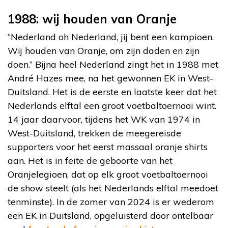
1988: wij houden van Oranje
“Nederland oh Nederland, jij bent een kampioen.
Wij houden van Oranje, om zijn daden en zijn
doen.” Bijna heel Nederland zingt het in 1988 met
André Hazes mee, na het gewonnen EK in West-
Duitsland. Het is de eerste en laatste keer dat het
Nederlands elftal een groot voetbaltoernooi wint.
14 jaar daarvoor, tijdens het WK van 1974 in
West-Duitsland, trekken de meegereisde
supporters voor het eerst massaal oranje shirts
aan. Het is in feite de geboorte van het
Oranjelegioen, dat op elk groot voetbaltoernooi
de show steelt (als het Nederlands elftal meedoet
tenminste). In de zomer van 2024 is er wederom
een EK in Duitsland, opgeluisterd door ontelbaar