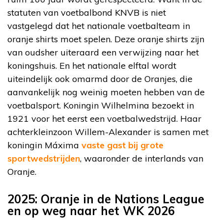
statuten van voetbalbond KNVB is niet
vastgelegd dat het nationale voetbalteam in
oranje shirts moet spelen. Deze oranje shirts zijn
van oudsher uiteraard een verwijzing naar het
koningshuis. En het nationale elftal wordt
uiteindelijk ook omarmd door de Oranjes, die
aanvankelijk nog weinig moeten hebben van de
voetbalsport. Koningin Wilhelmina bezoekt in
1921 voor het eerst een voetbalwedstrijd. Haar
achterkleinzoon Willem-Alexander is samen met
koningin Máxima
vaste gast bij grote
sportwedstrijden
, waaronder de interlands van
Oranje.
2025: Oranje in de Nations League
en op weg naar het WK 2026